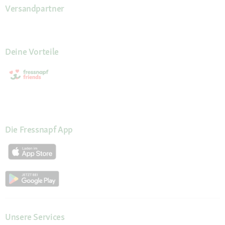
Versandpartner
Deine Vorteile
Die Fressnapf App
Unsere Services