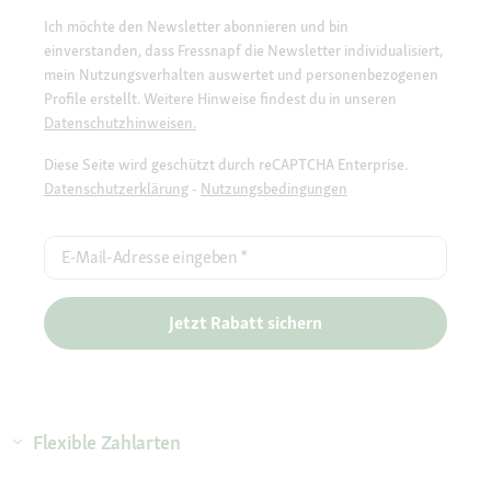
Ich möchte den Newsletter abonnieren und bin
einverstanden, dass Fressnapf die Newsletter individualisiert,
mein Nutzungsverhalten auswertet und personenbezogenen
Profile erstellt. Weitere Hinweise findest du in unseren
Datenschutzhinweisen.
Diese Seite wird geschützt durch reCAPTCHA Enterprise.
Datenschutzerklärung
-
Nutzungsbedingungen
E-Mail-Adresse eingeben
*
Jetzt Rabatt sichern
Flexible Zahlarten