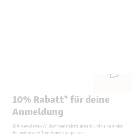
10% Rabatt* für deine
Anmeldung
10% Newsletter-Willkommensrabatt sichern und keine Aktion,
Neuheiten oder Trends mehr verpassen