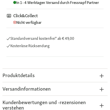
In 1 - 4 Werktagen
Versand durch
Fressnapf Partner
Click&Collect
Nicht verfügbar
Standardversand kostenfrei*
ab € 49,00
Kostenlose Rücksendung
Produktdetails
Versandinformationen
Kundenbewertungen und -rezensionen
verstehen