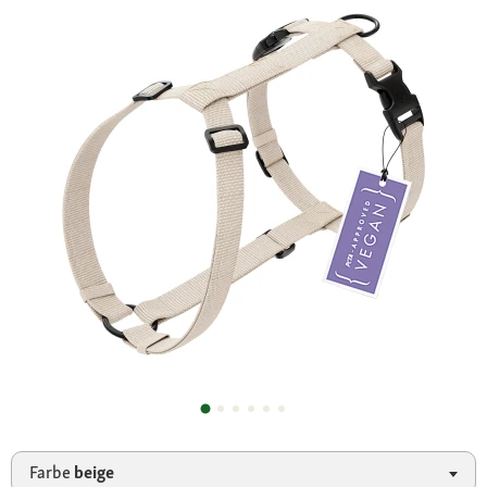
Farbe
beige