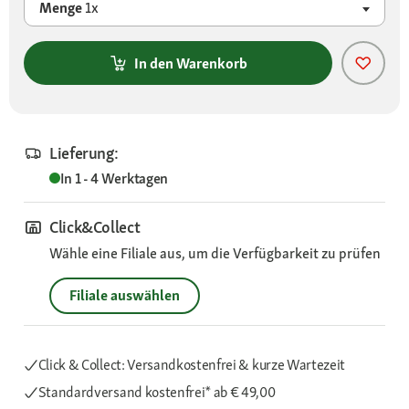
Menge
1x
In den Warenkorb
Lieferung:
In 1 - 4 Werktagen
Click&Collect
Wähle eine Filiale aus, um die Verfügbarkeit zu prüfen
Filiale auswählen
Click & Collect: Versandkostenfrei & kurze Wartezeit
Standardversand kostenfrei*
ab € 49,00