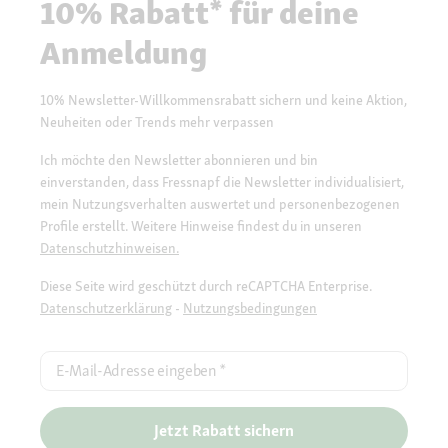
10% Rabatt* für deine
Anmeldung
10% Newsletter-Willkommensrabatt sichern und keine Aktion,
Neuheiten oder Trends mehr verpassen
Ich möchte den Newsletter abonnieren und bin
einverstanden, dass Fressnapf die Newsletter individualisiert,
mein Nutzungsverhalten auswertet und personenbezogenen
Profile erstellt. Weitere Hinweise findest du in unseren
Datenschutzhinweisen.
Diese Seite wird geschützt durch reCAPTCHA Enterprise.
Datenschutzerklärung
-
Nutzungsbedingungen
E-Mail-Adresse eingeben
*
Jetzt Rabatt sichern