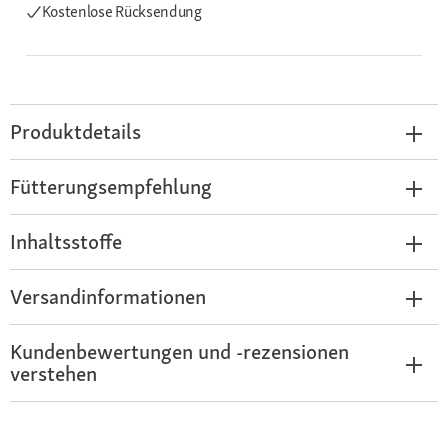
Kostenlose Rücksendung
Produktdetails
Fütterungsempfehlung
Inhaltsstoffe
Versandinformationen
Kundenbewertungen und -rezensionen
verstehen