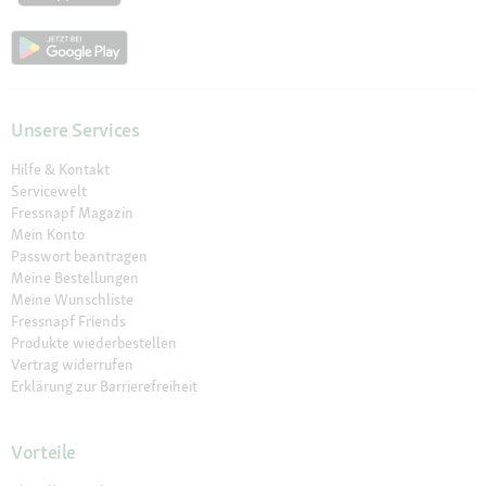
Unsere Services
Hilfe & Kontakt
Servicewelt
Fressnapf Magazin
Mein Konto
Passwort beantragen
Meine Bestellungen
Meine Wunschliste
Fressnapf Friends
Produkte wiederbestellen
Vertrag widerrufen
Erklärung zur Barrierefreiheit
Vorteile