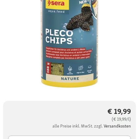
€ 19,99
(€ 19,99/l)
alle Preise inkl. MwSt. zzgl.
Versandkosten