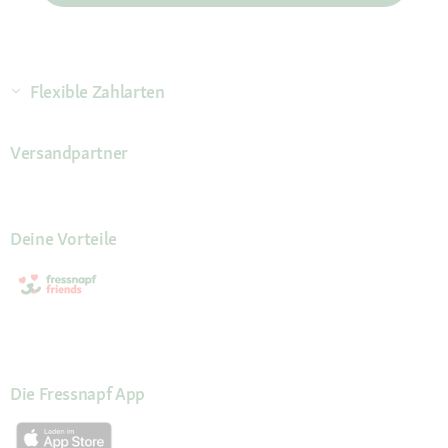
Flexible Zahlarten
Versandpartner
Deine Vorteile
Die Fressnapf App