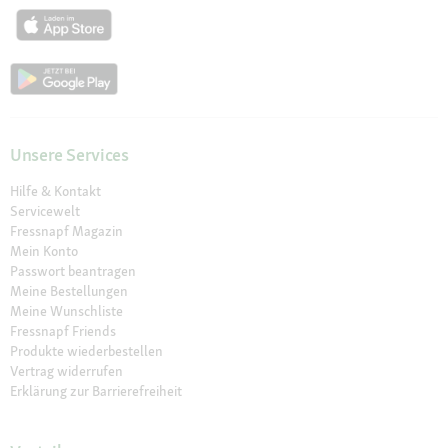
Unsere Services
Hilfe & Kontakt
Servicewelt
Fressnapf Magazin
Mein Konto
Passwort beantragen
Meine Bestellungen
Meine Wunschliste
Fressnapf Friends
Produkte wiederbestellen
Vertrag widerrufen
Erklärung zur Barrierefreiheit