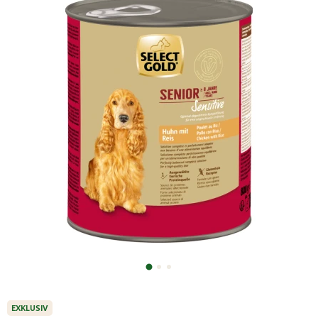
EXKLUSIV