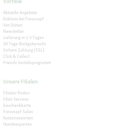
Vorteile
Aktuelle Angebote
Exklusiv bei Fressnapf
Vet Diäten
Newsletter
Lieferung in 1-3 Tagen
30 Tage Rückgaberecht
Sichere Zahlung (SSL)
Click & Collect
Friends Vorteilsprogramm
Unsere Filialen
Filialen finden
Filial-Services
Geschenkkarte
Fressnapf Salon
Katzenexperten
Hundeexperten