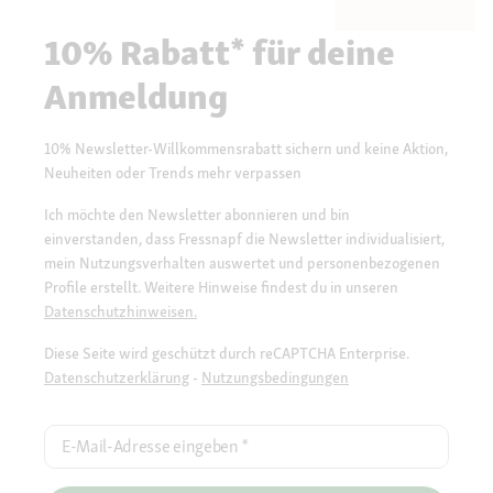
10% Rabatt* für deine
Anmeldung
10% Newsletter-Willkommensrabatt sichern und keine Aktion,
Neuheiten oder Trends mehr verpassen
Ich möchte den Newsletter abonnieren und bin
einverstanden, dass Fressnapf die Newsletter individualisiert,
mein Nutzungsverhalten auswertet und personenbezogenen
Profile erstellt. Weitere Hinweise findest du in unseren
Datenschutzhinweisen.
Diese Seite wird geschützt durch reCAPTCHA Enterprise.
Datenschutzerklärung
-
Nutzungsbedingungen
E-Mail-Adresse eingeben
*