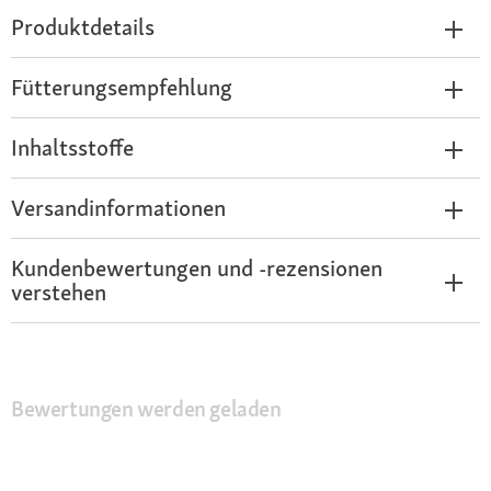
Produktdetails
Fütterungsempfehlung
Inhaltsstoffe
Versandinformationen
Kundenbewertungen und -rezensionen
verstehen
Bewertungen werden geladen