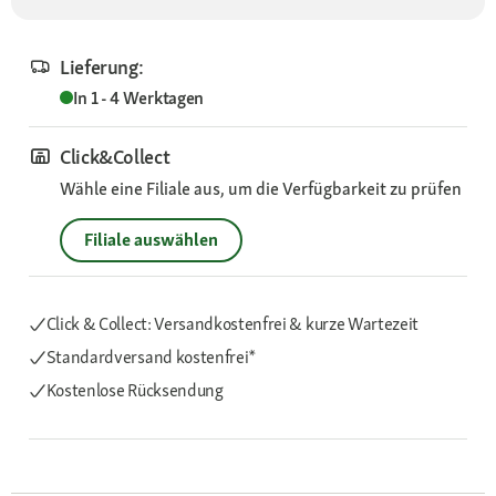
Lieferung:
In 1 - 4 Werktagen
Click&Collect
Wähle eine Filiale aus, um die Verfügbarkeit zu prüfen
Filiale auswählen
Click & Collect: Versandkostenfrei & kurze Wartezeit
Standardversand kostenfrei*
Kostenlose Rücksendung