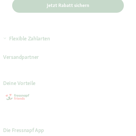
Jetzt Rabatt sichern
Flexible Zahlarten
Versandpartner
Deine Vorteile
Die Fressnapf App