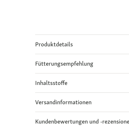
Produktdetails
Fütterungsempfehlung
Inhaltsstoffe
Versandinformationen
Kundenbewertungen und -rezensione