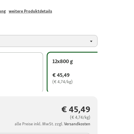
ung
weitere Produktdetails
12x800 g
€ 45,49
(€ 4,74/kg)
€ 45,49
(€ 4,74/kg)
alle Preise inkl. MwSt. zzgl.
Versandkosten