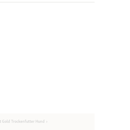
t Gold Trockenfutter Hund