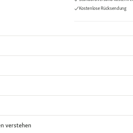
Kostenlose Rücksendung
n verstehen