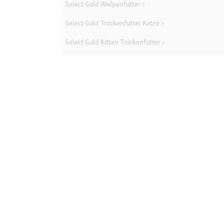
Select Gold Welpenfutter
Select Gold Trockenfutter Katze
Select Gold Kitten Trockenfutter