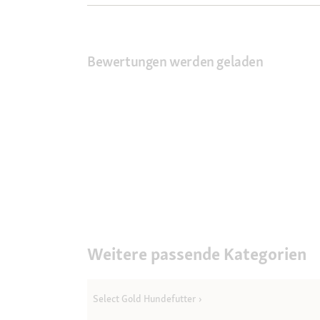
Bewertungen werden geladen
Weitere passende Kategorien
Select Gold Hundefutter