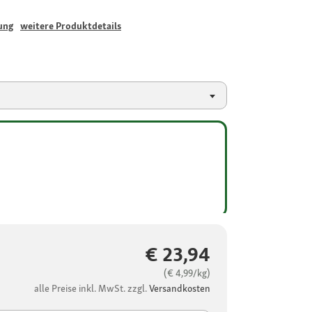
ung
weitere Produktdetails
€ 23,94
(€ 4,99/kg)
alle Preise inkl. MwSt. zzgl.
Versandkosten