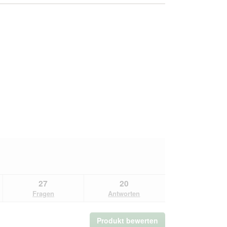
27
20
Fragen
Antworten
Produkt bewerten
.