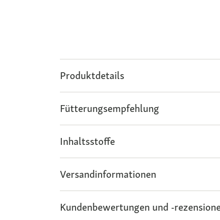
Produktdetails
Fütterungsempfehlung
Inhaltsstoffe
Versandinformationen
Kundenbewertungen und -rezensione