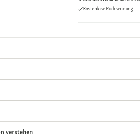
Kostenlose Rücksendung
n verstehen