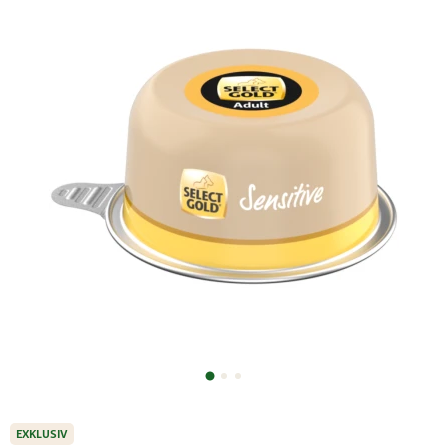
EXKLUSIV