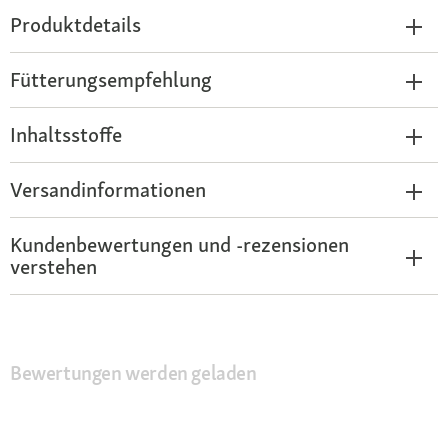
Produktdetails
Fütterungsempfehlung
Inhaltsstoffe
Versandinformationen
Kundenbewertungen und -rezensionen
verstehen
Bewertungen werden geladen