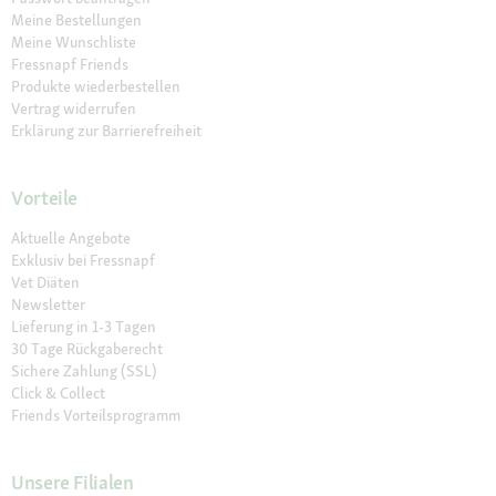
Meine Bestellungen
Meine Wunschliste
Fressnapf Friends
Produkte wiederbestellen
Vertrag widerrufen
Erklärung zur Barrierefreiheit
Vorteile
Aktuelle Angebote
Exklusiv bei Fressnapf
Vet Diäten
Newsletter
Lieferung in 1-3 Tagen
30 Tage Rückgaberecht
Sichere Zahlung (SSL)
Click & Collect
Friends Vorteilsprogramm
Unsere Filialen