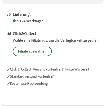
Lieferung:
In 1 - 4 Werktagen
Click&Collect
Wähle eine Filiale aus, um die Verfügbarkeit zu prüfen
Filiale auswählen
Click & Collect: Versandkostenfrei & kurze Wartezeit
Standardversand kostenfrei*
Kostenlose Rücksendung