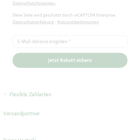
Datenschutzhinweisen.
Diese Seite wird geschützt durch reCAPTCHA Enterprise.
Datenschutzerklärung
-
Nutzungsbedingungen
E-Mail-Adresse eingeben
*
Jetzt Rabatt sichern
Flexible Zahlarten
Versandpartner