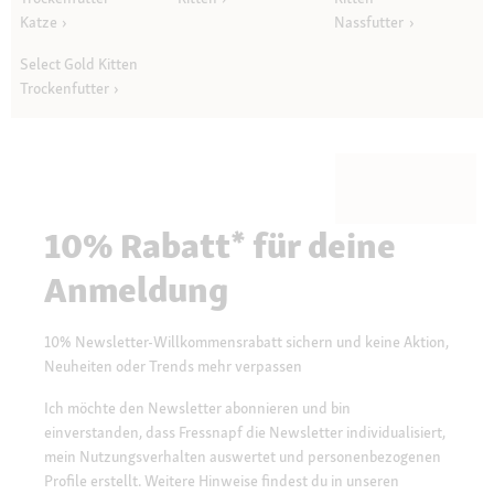
Katze
Nassfutter
Select Gold Kitten
Trockenfutter
10% Rabatt* für deine
Anmeldung
10% Newsletter-Willkommensrabatt sichern und keine Aktion,
Neuheiten oder Trends mehr verpassen
Ich möchte den Newsletter abonnieren und bin
einverstanden, dass Fressnapf die Newsletter individualisiert,
mein Nutzungsverhalten auswertet und personenbezogenen
Profile erstellt. Weitere Hinweise findest du in unseren