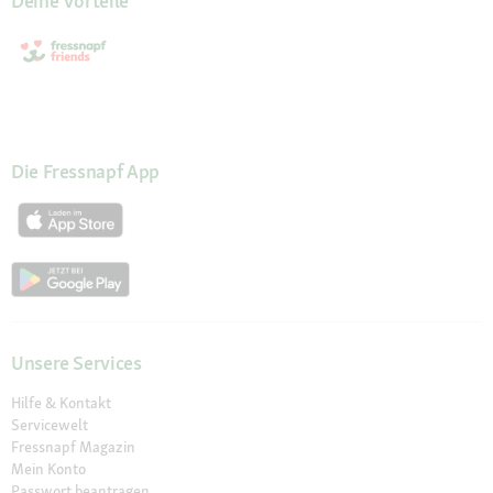
Deine Vorteile
Die Fressnapf App
Unsere Services
Hilfe & Kontakt
Servicewelt
Fressnapf Magazin
Mein Konto
Passwort beantragen