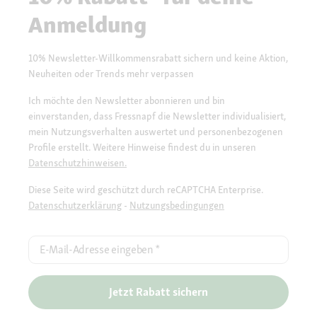
Anmeldung
10% Newsletter-Willkommensrabatt sichern und keine Aktion,
Neuheiten oder Trends mehr verpassen
Ich möchte den Newsletter abonnieren und bin
einverstanden, dass Fressnapf die Newsletter individualisiert,
mein Nutzungsverhalten auswertet und personenbezogenen
Profile erstellt. Weitere Hinweise findest du in unseren
Datenschutzhinweisen.
Diese Seite wird geschützt durch reCAPTCHA Enterprise.
Datenschutzerklärung
-
Nutzungsbedingungen
E-Mail-Adresse eingeben
*
Jetzt Rabatt sichern