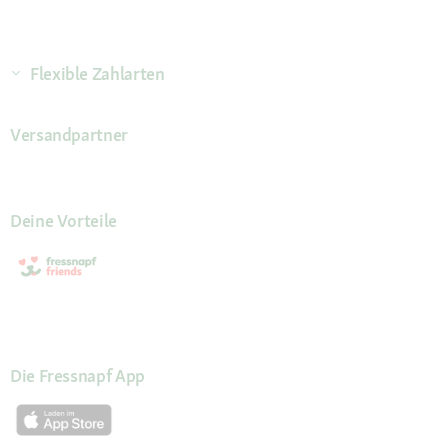
Flexible Zahlarten
Versandpartner
Deine Vorteile
Die Fressnapf App