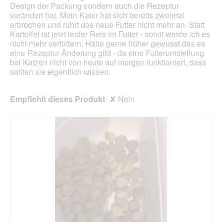
Design der Packung sondern auch die Rezeptur
verändert hat. Mein Kater hat sich bereits zweimal
erbrochen und rührt das neue Futter nicht mehr an. Statt
Kartoffel ist jetzt leider Reis im Futter - somit werde ich es
nicht mehr verfüttern. Hätte gerne früher gewusst das es
eine Rezeptur Änderung gibt - da eine Futterumstellung
bei Katzen nicht von heute auf morgen funktioniert, dass
sollten sie eigentlich wissen.
Empfiehlt dieses Produkt
✘
Nein