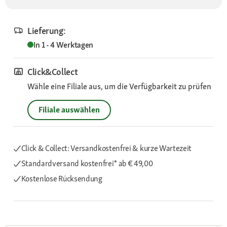
Lieferung:
In 1 - 4 Werktagen
Click&Collect
Wähle eine Filiale aus, um die Verfügbarkeit zu prüfen
Filiale auswählen
Click & Collect: Versandkostenfrei & kurze Wartezeit
Standardversand kostenfrei*
ab € 49,00
Kostenlose Rücksendung