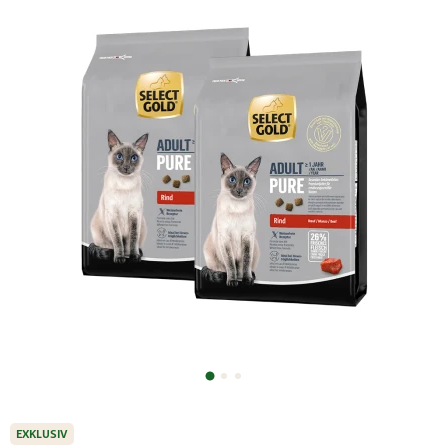
EXKLUSIV