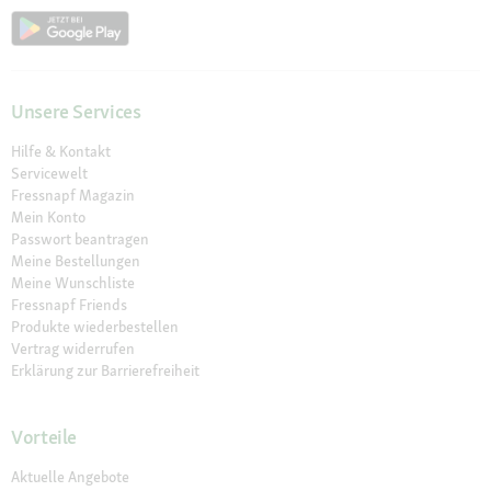
Unsere Services
Hilfe & Kontakt
Servicewelt
Fressnapf Magazin
Mein Konto
Passwort beantragen
Meine Bestellungen
Meine Wunschliste
Fressnapf Friends
Produkte wiederbestellen
Vertrag widerrufen
Erklärung zur Barrierefreiheit
Vorteile
Aktuelle Angebote