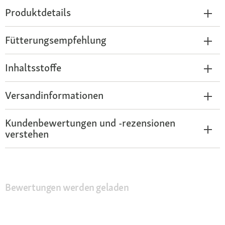
Produktdetails
Fütterungsempfehlung
Inhaltsstoffe
Versandinformationen
Kundenbewertungen und -rezensionen
verstehen
Bewertungen werden geladen