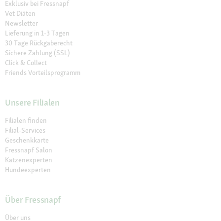
Exklusiv bei Fressnapf
Vet Diäten
Newsletter
Lieferung in 1-3 Tagen
30 Tage Rückgaberecht
Sichere Zahlung (SSL)
Click & Collect
Friends Vorteilsprogramm
Unsere Filialen
Filialen finden
Filial-Services
Geschenkkarte
Fressnapf Salon
Katzenexperten
Hundeexperten
Über Fressnapf
Über uns