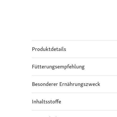
Produktdetails
Fütterungsempfehlung
Besonderer Ernährungszweck
Inhaltsstoffe