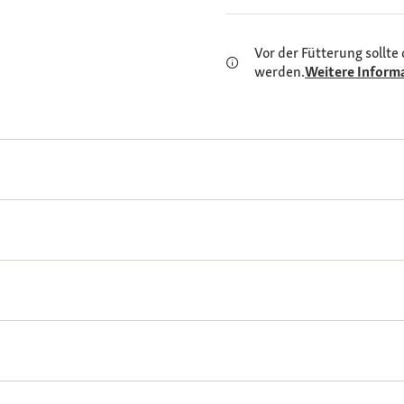
Vor der Fütterung sollte 
werden.
Weitere Inform