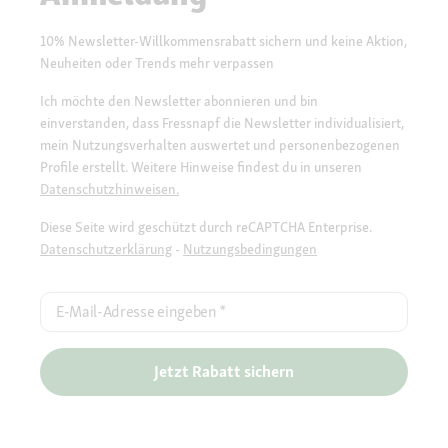
10% Newsletter-Willkommensrabatt sichern und keine Aktion,
Neuheiten oder Trends mehr verpassen
Ich möchte den Newsletter abonnieren und bin
einverstanden, dass Fressnapf die Newsletter individualisiert,
mein Nutzungsverhalten auswertet und personenbezogenen
Profile erstellt. Weitere Hinweise findest du in unseren
Datenschutzhinweisen.
Diese Seite wird geschützt durch reCAPTCHA Enterprise.
Datenschutzerklärung
-
Nutzungsbedingungen
E-Mail-Adresse eingeben
*
Jetzt Rabatt sichern