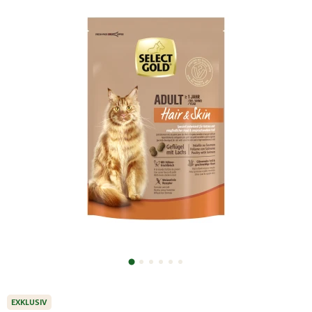
EXKLUSIV