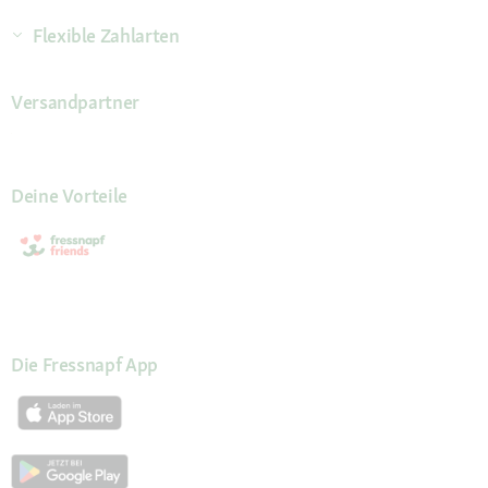
Flexible Zahlarten
Versandpartner
Deine Vorteile
Die Fressnapf App