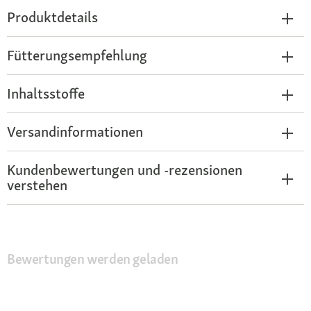
Produktdetails
Fütterungsempfehlung
Inhaltsstoffe
Versandinformationen
Kundenbewertungen und -rezensionen
verstehen
Bewertungen werden geladen