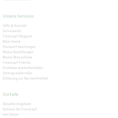
Unsere Services
Hilfe & Kontakt
Servicewelt
Fressnapf Magazin
Mein Konto
Passwort beantragen
Meine Bestellungen
Meine Wunschliste
Fressnapf Friends
Produkte wiederbestellen
Vertrag widerrufen
Erklärung zur Barrierefreiheit
Vorteile
Aktuelle Angebote
Exklusiv bei Fressnapf
Vet Diäten