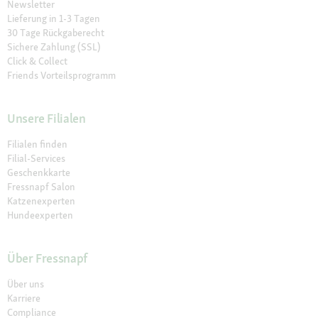
Newsletter
Lieferung in 1-3 Tagen
30 Tage Rückgaberecht
Sichere Zahlung (SSL)
Click & Collect
Friends Vorteilsprogramm
Unsere Filialen
Filialen finden
Filial-Services
Geschenkkarte
Fressnapf Salon
Katzenexperten
Hundeexperten
Über Fressnapf
Über uns
Karriere
Compliance