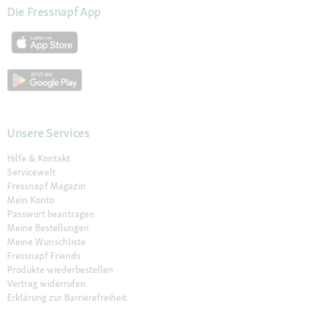
Die Fressnapf App
Unsere Services
Hilfe & Kontakt
Servicewelt
Fressnapf Magazin
Mein Konto
Passwort beantragen
Meine Bestellungen
Meine Wunschliste
Fressnapf Friends
Produkte wiederbestellen
Vertrag widerrufen
Erklärung zur Barrierefreiheit