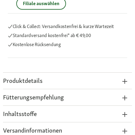
Filiale auswählen
Click & Collect: Versandkostenfrei & kurze Wartezeit
Standardversand kostenfrei*
ab € 49,00
Kostenlose Rücksendung
Produktdetails
Fütterungsempfehlung
Inhaltsstoffe
Versandinformationen