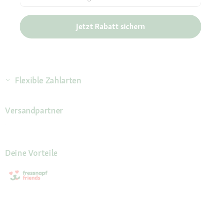
Jetzt Rabatt sichern
Flexible Zahlarten
Versandpartner
Deine Vorteile