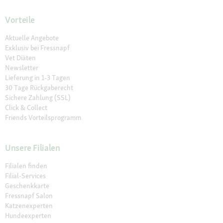
Vorteile
Aktuelle Angebote
Exklusiv bei Fressnapf
Vet Diäten
Newsletter
Lieferung in 1-3 Tagen
30 Tage Rückgaberecht
Sichere Zahlung (SSL)
Click & Collect
Friends Vorteilsprogramm
Unsere Filialen
Filialen finden
Filial-Services
Geschenkkarte
Fressnapf Salon
Katzenexperten
Hundeexperten