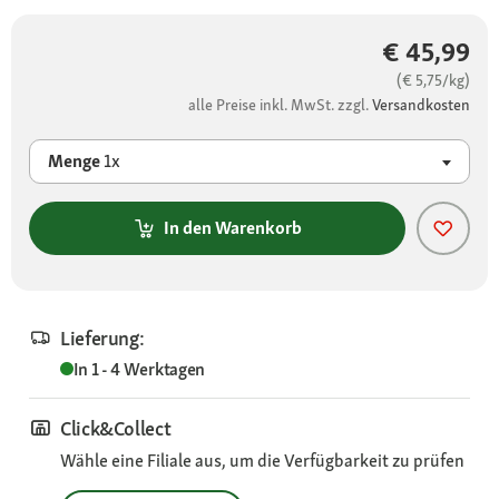
€ 45,99
(€ 5,75/kg)
alle Preise inkl. MwSt. zzgl.
Versandkosten
Menge
1x
In den Warenkorb
Lieferung:
In 1 - 4 Werktagen
Click&Collect
Wähle eine Filiale aus, um die Verfügbarkeit zu prüfen