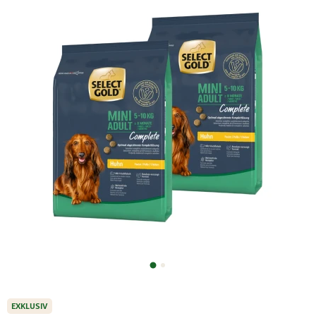
EXKLUSIV