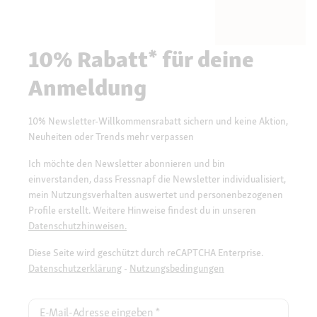
10% Rabatt* für deine
Anmeldung
10% Newsletter-Willkommensrabatt sichern und keine Aktion,
Neuheiten oder Trends mehr verpassen
Ich möchte den Newsletter abonnieren und bin
einverstanden, dass Fressnapf die Newsletter individualisiert,
mein Nutzungsverhalten auswertet und personenbezogenen
Profile erstellt. Weitere Hinweise findest du in unseren
Datenschutzhinweisen.
Diese Seite wird geschützt durch reCAPTCHA Enterprise.
Datenschutzerklärung
-
Nutzungsbedingungen
E-Mail-Adresse eingeben
*