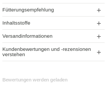
Fütterungsempfehlung
Inhaltsstoffe
Versandinformationen
Kundenbewertungen und -rezensionen
verstehen
Bewertungen werden geladen