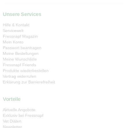
Unsere Services
Hilfe & Kontakt
Servicewelt
Fressnapf Magazin
Mein Konto
Passwort beantragen
Meine Bestellungen
Meine Wunschliste
Fressnapf Friends
Produkte wiederbestellen
Vertrag widerrufen
Erklärung zur Barrierefreiheit
Vorteile
Aktuelle Angebote
Exklusiv bei Fressnapf
Vet Diäten
Newsletter