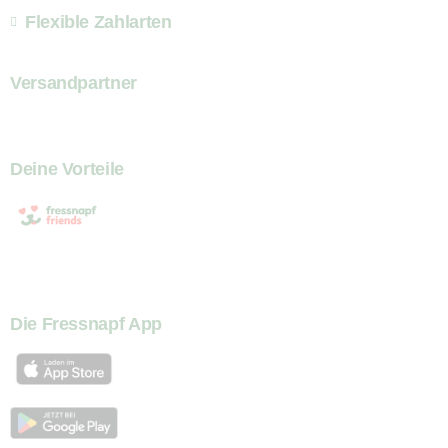
Flexible Zahlarten
Versandpartner
Deine Vorteile
Die Fressnapf App