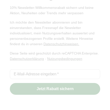
10% Newsletter-Willkommensrabatt sichern und keine
Aktion, Neuheiten oder Trends mehr verpassen
Ich möchte den Newsletter abonnieren und bin
einverstanden, dass Fressnapf die Newsletter
individualisiert, mein Nutzungsverhalten auswertet und
personenbezogenen Profile erstellt. Weitere Hinweise
findest du in unseren
Datenschutzhinweisen.
Diese Seite wird geschützt durch reCAPTCHA Enterprise.
Datenschutzerklärung
-
Nutzungsbedingungen
E-Mail-Adresse eingeben
*
Jetzt Rabatt sichern