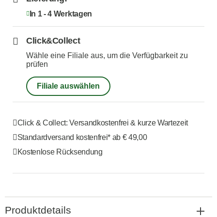
In 1 - 4 Werktagen
Click&Collect
Wähle eine Filiale aus, um die Verfügbarkeit zu
prüfen
Filiale auswählen
Click & Collect: Versandkostenfrei & kurze Wartezeit
Standardversand kostenfrei*
ab € 49,00
Kostenlose Rücksendung
Produktdetails