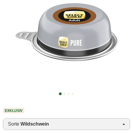
EXKLUSIV
Sorte
Wildschwein