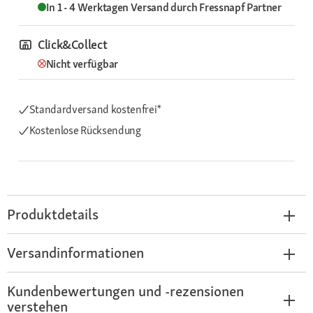
In 1 - 4 Werktagen
Versand durch
Fressnapf Partner
Click&Collect
Nicht verfügbar
Standardversand kostenfrei*
Kostenlose Rücksendung
Produktdetails
Versandinformationen
Kundenbewertungen und -rezensionen
verstehen