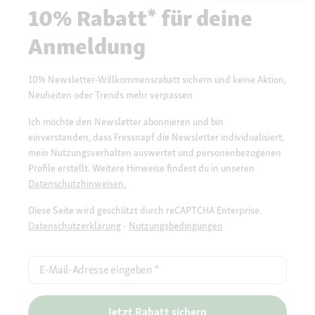
10% Rabatt* für deine
Anmeldung
10% Newsletter-Willkommensrabatt sichern und keine Aktion,
Neuheiten oder Trends mehr verpassen
Ich möchte den Newsletter abonnieren und bin
einverstanden, dass Fressnapf die Newsletter individualisiert,
mein Nutzungsverhalten auswertet und personenbezogenen
Profile erstellt. Weitere Hinweise findest du in unseren
Datenschutzhinweisen.
Diese Seite wird geschützt durch reCAPTCHA Enterprise.
Datenschutzerklärung
-
Nutzungsbedingungen
E-Mail-Adresse eingeben
*
Jetzt Rabatt sichern