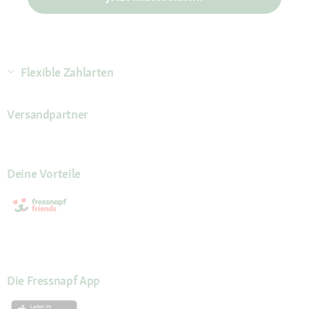
Flexible Zahlarten
Versandpartner
Deine Vorteile
Die Fressnapf App