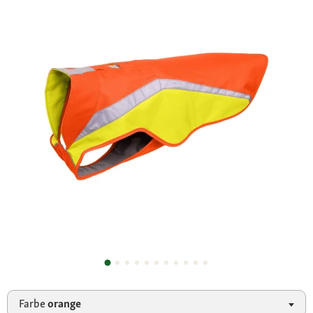
Farbe
orange