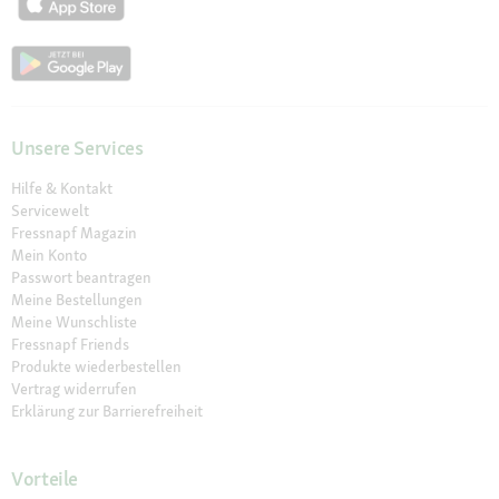
Unsere Services
Hilfe & Kontakt
Servicewelt
Fressnapf Magazin
Mein Konto
Passwort beantragen
Meine Bestellungen
Meine Wunschliste
Fressnapf Friends
Produkte wiederbestellen
Vertrag widerrufen
Erklärung zur Barrierefreiheit
Vorteile