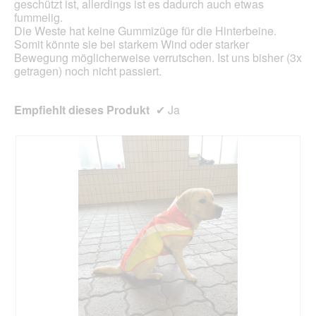
geschützt ist, allerdings ist es dadurch auch etwas
fummelig.
Die Weste hat keine Gummizüge für die Hinterbeine.
Somit könnte sie bei starkem Wind oder starker
Bewegung möglicherweise verrutschen. Ist uns bisher (3x
getragen) noch nicht passiert.
Empfiehlt dieses Produkt
✔
Ja