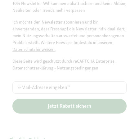
10% Newsletter-Willkommensrabatt sichern und keine Aktion,
Neuheiten oder Trends mehr verpassen
Ich möchte den Newsletter abonnieren und bin
einverstanden, dass Fressnapf die Newsletter individualisiert,
mein Nutzungsverhalten auswertet und personenbezogenen
Profile erstellt. Weitere Hinweise findest du in unseren
Datenschutzhinweisen.
Diese Seite wird geschützt durch reCAPTCHA Enterprise.
Datenschutzerklärung
-
Nutzungsbedingungen
E-Mail-Adresse eingeben
*
Jetzt Rabatt sichern