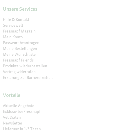
Unsere Services
Hilfe & Kontakt
Servicewelt
Fressnapf Magazin
Mein Konto
Passwort beantragen
Meine Bestellungen
Meine Wunschliste
Fressnapf Friends
Produkte wiederbestellen
Vertrag widerrufen
Erklärung zur Barrierefreiheit
Vorteile
Aktuelle Angebote
Exklusiv bei Fressnapf
Vet Diäten
Newsletter
Lieferung in 1-3 Tagen