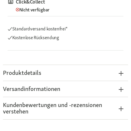
Click&Collect
Nicht verfügbar
Standardversand kostenfrei*
Kostenlose Rücksendung
Produktdetails
Versandinformationen
Kundenbewertungen und -rezensionen
verstehen