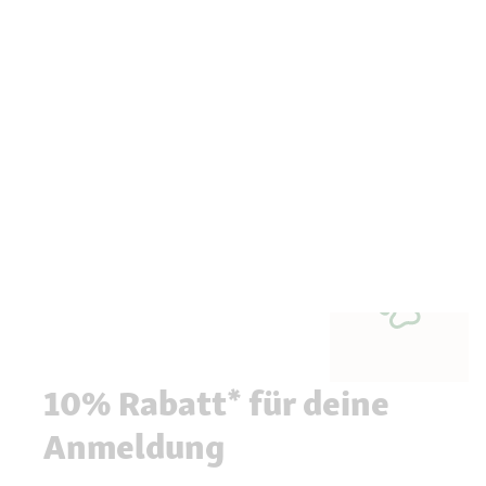
10% Rabatt* für deine
Anmeldung