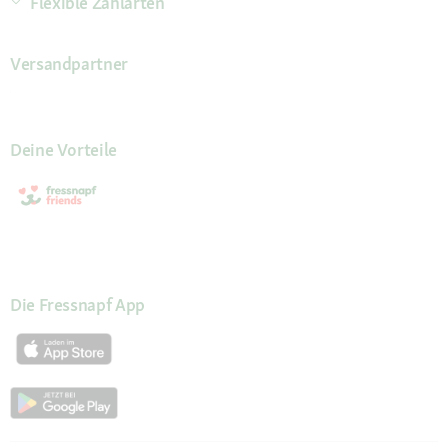
Flexible Zahlarten
Versandpartner
Deine Vorteile
Die Fressnapf App