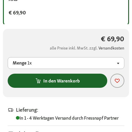
€ 69,90
€ 69,90
alle Preise inkl. MwSt. zzgl.
Versandkosten
Menge
1x
In den Warenkorb
Lieferung:
In 1 - 4 Werktagen
Versand durch
Fressnapf Partner