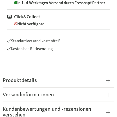
In 1 - 4 Werktagen
Versand durch
Fressnapf Partner
Click&Collect
Nicht verfügbar
Standardversand kostenfrei*
Kostenlose Rücksendung
Produktdetails
Versandinformationen
Kundenbewertungen und -rezensionen
verstehen