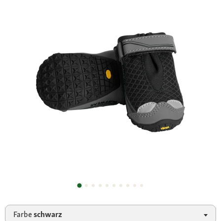
Farbe
schwarz