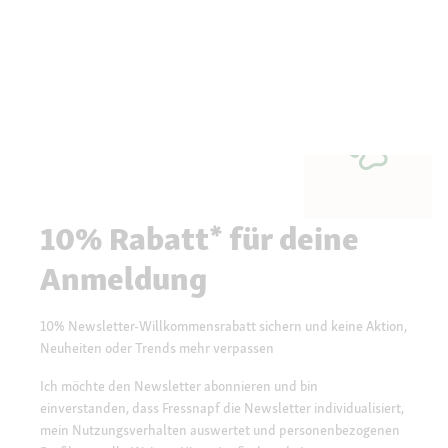
10% Rabatt* für deine
Anmeldung
10% Newsletter-Willkommensrabatt sichern und keine Aktion,
Neuheiten oder Trends mehr verpassen
Ich möchte den Newsletter abonnieren und bin
einverstanden, dass Fressnapf die Newsletter individualisiert,
mein Nutzungsverhalten auswertet und personenbezogenen