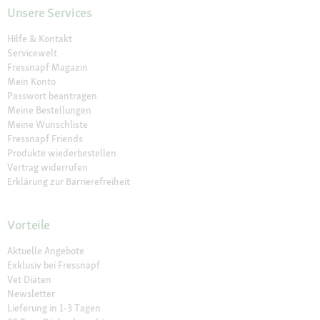
Unsere Services
Hilfe & Kontakt
Servicewelt
Fressnapf Magazin
Mein Konto
Passwort beantragen
Meine Bestellungen
Meine Wunschliste
Fressnapf Friends
Produkte wiederbestellen
Vertrag widerrufen
Erklärung zur Barrierefreiheit
Vorteile
Aktuelle Angebote
Exklusiv bei Fressnapf
Vet Diäten
Newsletter
Lieferung in 1-3 Tagen