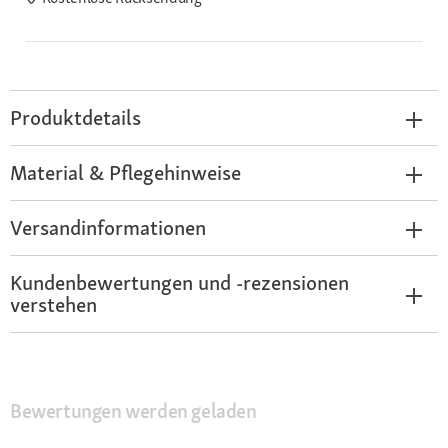
Produktdetails
Material & Pflegehinweise
Versandinformationen
Kundenbewertungen und -rezensionen
verstehen
Bewertungen werden geladen