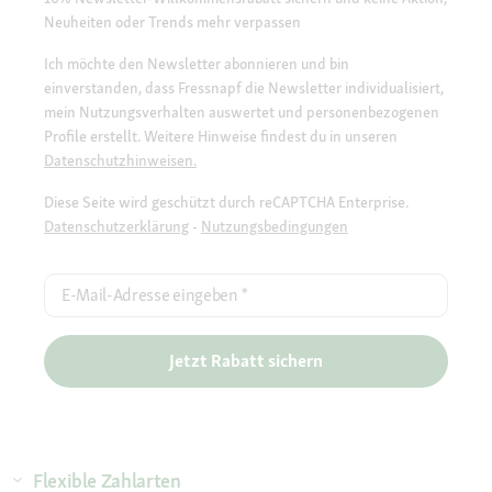
Neuheiten oder Trends mehr verpassen
Ich möchte den Newsletter abonnieren und bin
einverstanden, dass Fressnapf die Newsletter individualisiert,
mein Nutzungsverhalten auswertet und personenbezogenen
Profile erstellt. Weitere Hinweise findest du in unseren
Datenschutzhinweisen.
Diese Seite wird geschützt durch reCAPTCHA Enterprise.
Datenschutzerklärung
-
Nutzungsbedingungen
E-Mail-Adresse eingeben
*
Jetzt Rabatt sichern
Flexible Zahlarten