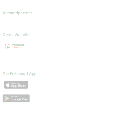
Versandpartner
Deine Vorteile
Die Fressnapf App