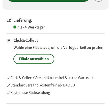
Lieferung:
In 1 - 4 Werktagen
Click&Collect
Wähle eine Filiale aus, um die Verfügbarkeit zu prüfen
Filiale auswählen
Click & Collect: Versandkostenfrei & kurze Wartezeit
Standardversand kostenfrei*
ab € 49,00
Kostenlose Rücksendung