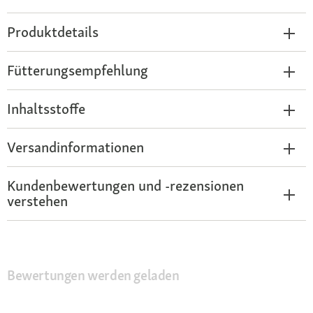
Produktdetails
Fütterungsempfehlung
Inhaltsstoffe
Versandinformationen
Kundenbewertungen und -rezensionen
verstehen
Bewertungen werden geladen