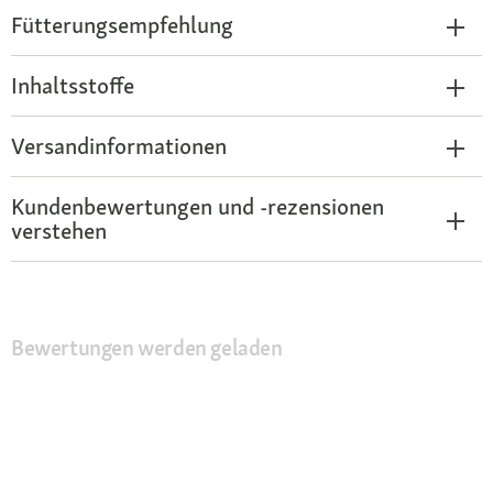
Fütterungsempfehlung
Inhaltsstoffe
Versandinformationen
Kundenbewertungen und -rezensionen
verstehen
Bewertungen werden geladen