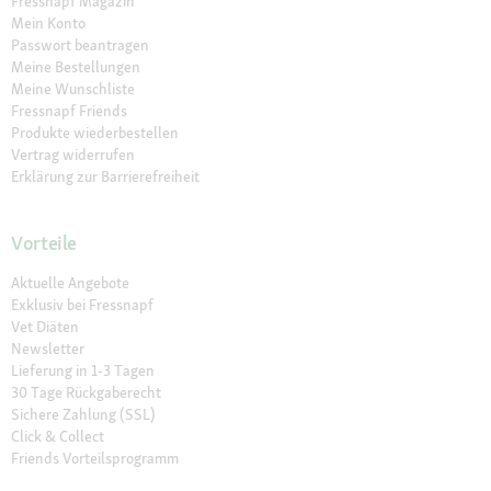
Fressnapf Magazin
Mein Konto
Passwort beantragen
Meine Bestellungen
Meine Wunschliste
Fressnapf Friends
Produkte wiederbestellen
Vertrag widerrufen
Erklärung zur Barrierefreiheit
Vorteile
Aktuelle Angebote
Exklusiv bei Fressnapf
Vet Diäten
Newsletter
Lieferung in 1-3 Tagen
30 Tage Rückgaberecht
Sichere Zahlung (SSL)
Click & Collect
Friends Vorteilsprogramm