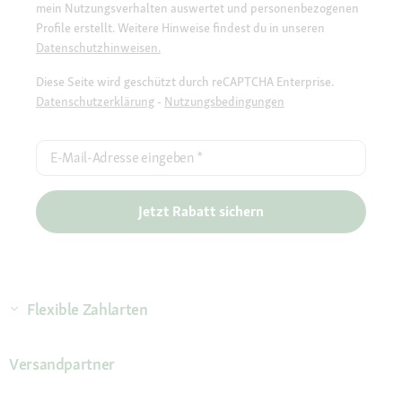
mein Nutzungsverhalten auswertet und personenbezogenen
Profile erstellt. Weitere Hinweise findest du in unseren
Datenschutzhinweisen.
Diese Seite wird geschützt durch reCAPTCHA Enterprise.
Datenschutzerklärung
-
Nutzungsbedingungen
E-Mail-Adresse eingeben
*
Jetzt Rabatt sichern
Flexible Zahlarten
Versandpartner