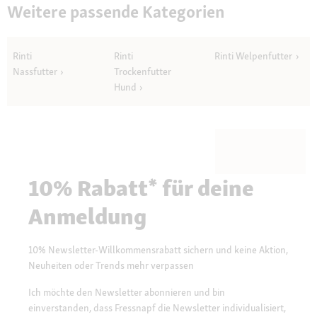
Weitere passende Kategorien
Rinti
Rinti
Rinti Welpenfutter
Nassfutter
Trockenfutter
Hund
10% Rabatt* für deine
Anmeldung
10% Newsletter-Willkommensrabatt sichern und keine Aktion,
Neuheiten oder Trends mehr verpassen
Ich möchte den Newsletter abonnieren und bin
einverstanden, dass Fressnapf die Newsletter individualisiert,