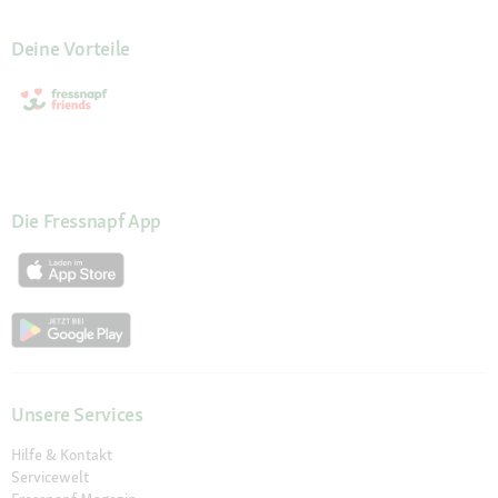
Deine Vorteile
Die Fressnapf App
Unsere Services
Hilfe & Kontakt
Servicewelt