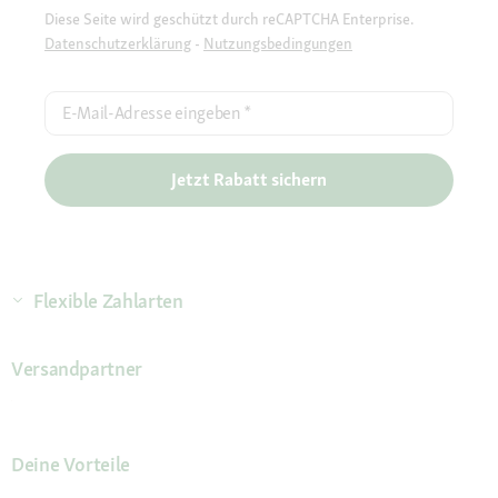
Diese Seite wird geschützt durch reCAPTCHA Enterprise.
Datenschutzerklärung
-
Nutzungsbedingungen
E-Mail-Adresse eingeben
*
Jetzt Rabatt sichern
Flexible Zahlarten
Versandpartner
Deine Vorteile