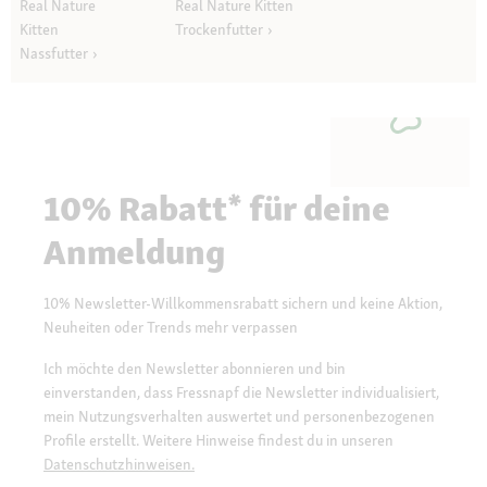
Real Nature
Real Nature Kitten
Kitten
Trockenfutter
Nassfutter
10% Rabatt* für deine
Anmeldung
10% Newsletter-Willkommensrabatt sichern und keine Aktion,
Neuheiten oder Trends mehr verpassen
Ich möchte den Newsletter abonnieren und bin
einverstanden, dass Fressnapf die Newsletter individualisiert,
mein Nutzungsverhalten auswertet und personenbezogenen
Profile erstellt. Weitere Hinweise findest du in unseren
Datenschutzhinweisen.