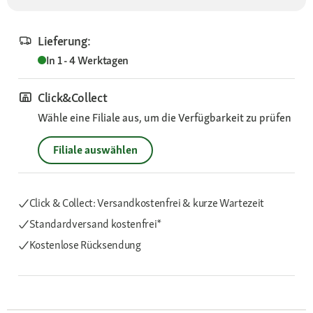
Lieferung:
In 1 - 4 Werktagen
Click&Collect
Wähle eine Filiale aus, um die Verfügbarkeit zu prüfen
Filiale auswählen
Click & Collect: Versandkostenfrei & kurze Wartezeit
Standardversand kostenfrei*
Kostenlose Rücksendung