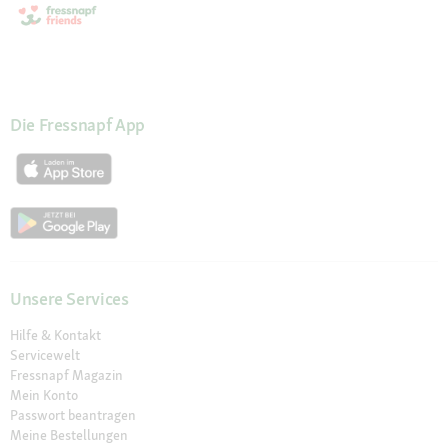
Die Fressnapf App
Unsere Services
Hilfe & Kontakt
Servicewelt
Fressnapf Magazin
Mein Konto
Passwort beantragen
Meine Bestellungen