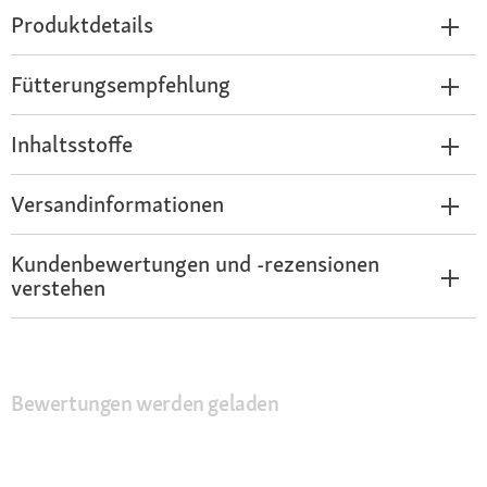
Produktdetails
Fütterungsempfehlung
Inhaltsstoffe
Versandinformationen
Kundenbewertungen und -rezensionen
verstehen
Bewertungen werden geladen