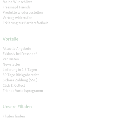
Meine Wunschliste
Fressnapf Friends
Produkte wiederbestellen
Vertrag widerrufen
Erklärung zur Barrierefreiheit
Vorteile
Aktuelle Angebote
Exklusiv bei Fressnapf
Vet Diäten
Newsletter
Lieferung in 1-3 Tagen
30 Tage Rückgaberecht
Sichere Zahlung (SSL)
Click & Collect
Friends Vorteilsprogramm
Unsere Filialen
Filialen finden