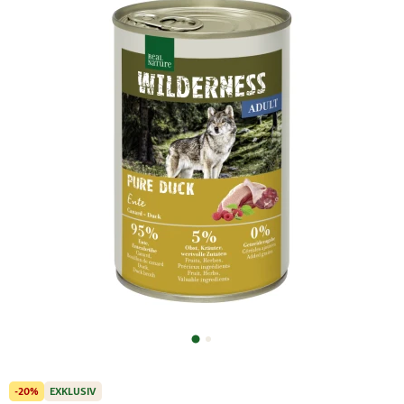
-20%
EXKLUSIV