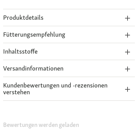
Produktdetails
Fütterungsempfehlung
Inhaltsstoffe
Versandinformationen
Kundenbewertungen und -rezensionen
verstehen
Bewertungen werden geladen