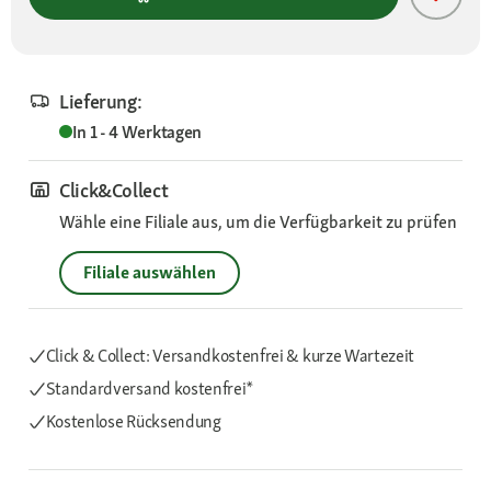
Lieferung:
In 1 - 4 Werktagen
Click&Collect
Wähle eine Filiale aus, um die Verfügbarkeit zu prüfen
Filiale auswählen
Click & Collect: Versandkostenfrei & kurze Wartezeit
Standardversand kostenfrei*
Kostenlose Rücksendung