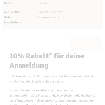
Katze
Katze
Real Nature
Real Nature Kitten
Kitten
Trockenfutter
Nassfutter
10% Rabatt* für deine
Anmeldung
10% Newsletter-Willkommensrabatt sichern und keine Aktion,
Neuheiten oder Trends mehr verpassen
Ich möchte den Newsletter abonnieren und bin
einverstanden, dass Fressnapf die Newsletter individualisiert,
mein Nutzungsverhalten auswertet und personenbezogenen