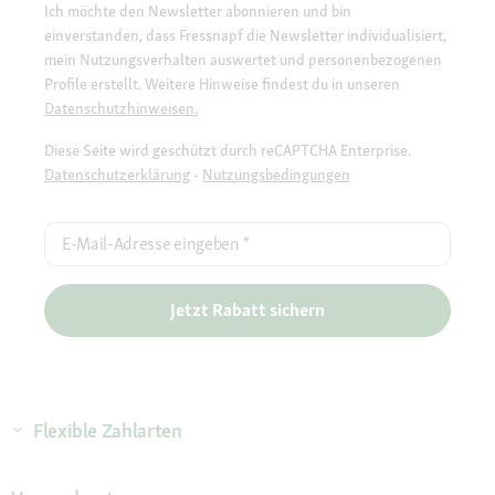
Ich möchte den Newsletter abonnieren und bin
einverstanden, dass Fressnapf die Newsletter individualisiert,
mein Nutzungsverhalten auswertet und personenbezogenen
Profile erstellt. Weitere Hinweise findest du in unseren
Datenschutzhinweisen.
Diese Seite wird geschützt durch reCAPTCHA Enterprise.
Datenschutzerklärung
-
Nutzungsbedingungen
E-Mail-Adresse eingeben
*
Jetzt Rabatt sichern
Flexible Zahlarten