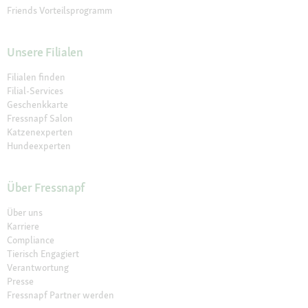
Friends Vorteilsprogramm
Unsere Filialen
Filialen finden
Filial-Services
Geschenkkarte
Fressnapf Salon
Katzenexperten
Hundeexperten
Über Fressnapf
Über uns
Karriere
Compliance
Tierisch Engagiert
Verantwortung
Presse
Fressnapf Partner werden