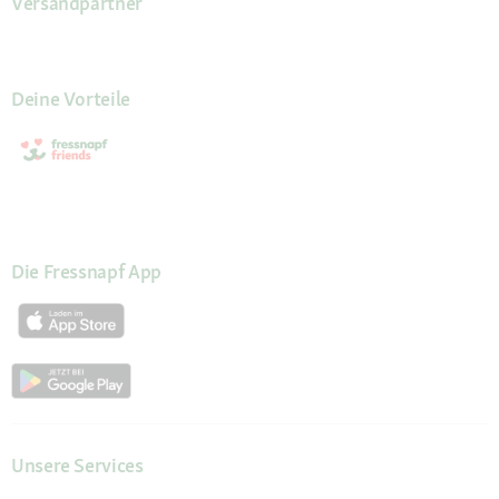
Versandpartner
Deine Vorteile
Die Fressnapf App
Unsere Services