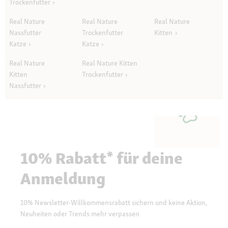
Trockenfutter
Real Nature
Real Nature
Real Nature
Nassfutter
Trockenfutter
Kitten
Katze
Katze
Real Nature
Real Nature Kitten
Kitten
Trockenfutter
Nassfutter
10% Rabatt* für deine
Anmeldung
10% Newsletter-Willkommensrabatt sichern und keine Aktion,
Neuheiten oder Trends mehr verpassen