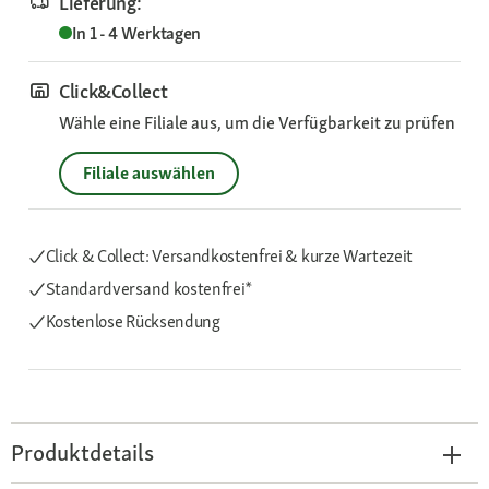
Lieferung:
In 1 - 4 Werktagen
Click&Collect
Wähle eine Filiale aus, um die Verfügbarkeit zu prüfen
Filiale auswählen
Click & Collect: Versandkostenfrei & kurze Wartezeit
Standardversand kostenfrei*
Kostenlose Rücksendung
Produktdetails