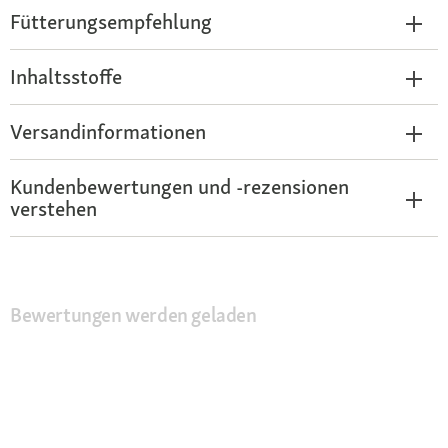
Fütterungsempfehlung
Inhaltsstoffe
Versandinformationen
Kundenbewertungen und -rezensionen
verstehen
Bewertungen werden geladen