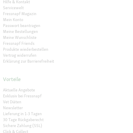
Hilfe & Kontakt
Servicewelt
Fressnapf Magazin
Mein Konto
Passwort beantragen
Meine Bestellungen
Meine Wunschliste
Fressnapf Friends
Produkte wiederbestellen
Vertrag widerrufen
Erklärung zur Barrierefreiheit
Vorteile
Aktuelle Angebote
Exklusiv bei Fressnapf
Vet Diäten
Newsletter
Lieferung in 1-3 Tagen
30 Tage Rückgaberecht
Sichere Zahlung (SSL)
Click & Collect