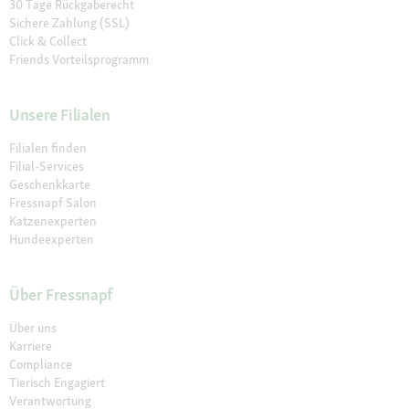
30 Tage Rückgaberecht
Sichere Zahlung (SSL)
Click & Collect
Friends Vorteilsprogramm
Unsere Filialen
Filialen finden
Filial-Services
Geschenkkarte
Fressnapf Salon
Katzenexperten
Hundeexperten
Über Fressnapf
Über uns
Karriere
Compliance
Tierisch Engagiert
Verantwortung