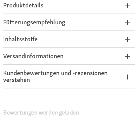
Produktdetails
Fütterungsempfehlung
Inhaltsstoffe
Versandinformationen
Kundenbewertungen und -rezensionen
verstehen
Bewertungen werden geladen