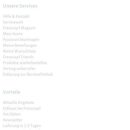
Unsere Services
Hilfe & Kontakt
Servicewelt
Fressnapf Magazin
Mein Konto
Passwort beantragen
Meine Bestellungen
Meine Wunschliste
Fressnapf Friends
Produkte wiederbestellen
Vertrag widerrufen
Erklärung zur Barrierefreiheit
Vorteile
Aktuelle Angebote
Exklusiv bei Fressnapf
Vet Diäten
Newsletter
Lieferung in 1-3 Tagen