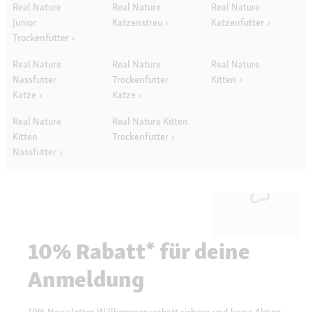
Real Nature
Real Nature
Real Nature
Junior
Katzenstreu
Katzenfutter
Trockenfutter
Real Nature
Real Nature
Real Nature
Nassfutter
Trockenfutter
Kitten
Katze
Katze
Real Nature
Real Nature Kitten
Kitten
Trockenfutter
Nassfutter
10% Rabatt* für deine
Anmeldung