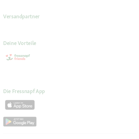
Versandpartner
Deine Vorteile
Die Fressnapf App