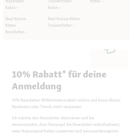
Nassfutter
Trockenfutter
Kitten
Katze
Katze
Real Nature
Real Nature Kitten
Kitten
Trockenfutter
Nassfutter
10% Rabatt* für deine
Anmeldung
10% Newsletter-Willkommensrabatt sichern und keine Aktion,
Neuheiten oder Trends mehr verpassen
Ich möchte den Newsletter abonnieren und bin
einverstanden, dass Fressnapf die Newsletter individualisiert,
mein Nutzungsverhalten auswertet und personenbezogenen