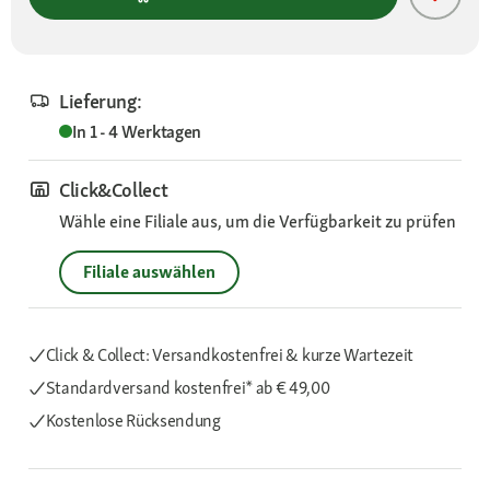
Lieferung:
In 1 - 4 Werktagen
Click&Collect
Wähle eine Filiale aus, um die Verfügbarkeit zu prüfen
Filiale auswählen
Click & Collect: Versandkostenfrei & kurze Wartezeit
Standardversand kostenfrei*
ab € 49,00
Kostenlose Rücksendung