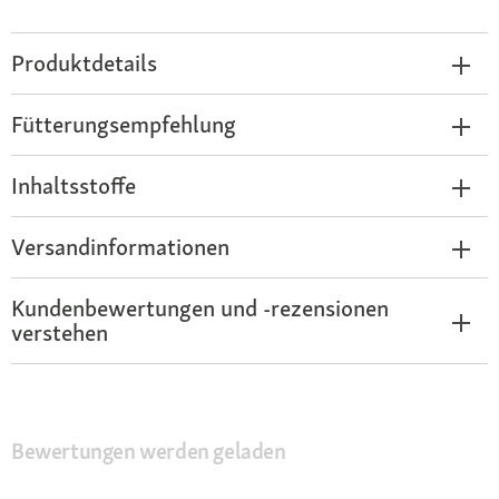
Produktdetails
Fütterungsempfehlung
Inhaltsstoffe
Versandinformationen
Kundenbewertungen und -rezensionen
verstehen
Bewertungen werden geladen