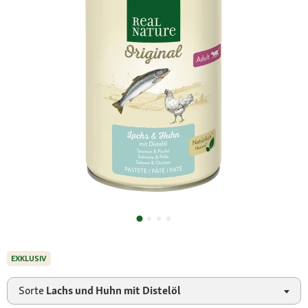
EXKLUSIV
Sorte
Lachs und Huhn mit Distelöl