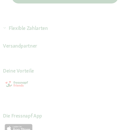
Flexible Zahlarten
Versandpartner
Deine Vorteile
Die Fressnapf App