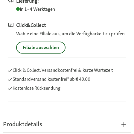
Lieferung:
In 1 - 4 Werktagen
Click&Collect
Wähle eine Filiale aus, um die Verfügbarkeit zu prüfen
Filiale auswählen
Click & Collect: Versandkostenfrei & kurze Wartezeit
Standardversand kostenfrei*
ab € 49,00
Kostenlose Rücksendung
Produktdetails