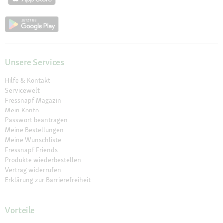
Unsere Services
Hilfe & Kontakt
Servicewelt
Fressnapf Magazin
Mein Konto
Passwort beantragen
Meine Bestellungen
Meine Wunschliste
Fressnapf Friends
Produkte wiederbestellen
Vertrag widerrufen
Erklärung zur Barrierefreiheit
Vorteile