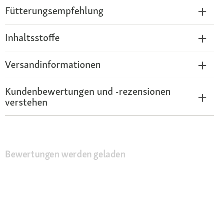
Fütterungsempfehlung
Inhaltsstoffe
Versandinformationen
Kundenbewertungen und -rezensionen
verstehen
Bewertungen werden geladen