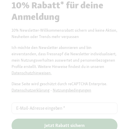
10% Rabatt* für deine
Anmeldung
10% Newsletter-Willkommensrabatt sichern und keine Aktion,
Neuheiten oder Trends mehr verpassen
Ich möchte den Newsletter abonnieren und bin
einverstanden, dass Fressnapf die Newsletter individualisiert,
mein Nutzungsverhalten auswertet und personenbezogenen
Profile erstellt. Weitere Hinweise findest du in unseren
Datenschutzhinweisen.
Diese Seite wird geschützt durch reCAPTCHA Enterprise.
Datenschutzerklärung
-
Nutzungsbedingungen
E-Mail-Adresse eingeben
*
Jetzt Rabatt sichern