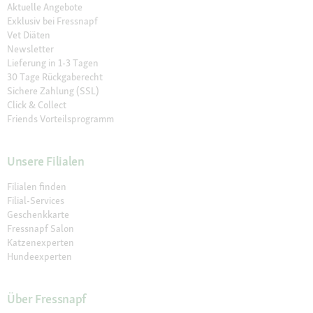
Aktuelle Angebote
Exklusiv bei Fressnapf
Vet Diäten
Newsletter
Lieferung in 1-3 Tagen
30 Tage Rückgaberecht
Sichere Zahlung (SSL)
Click & Collect
Friends Vorteilsprogramm
Unsere Filialen
Filialen finden
Filial-Services
Geschenkkarte
Fressnapf Salon
Katzenexperten
Hundeexperten
Über Fressnapf