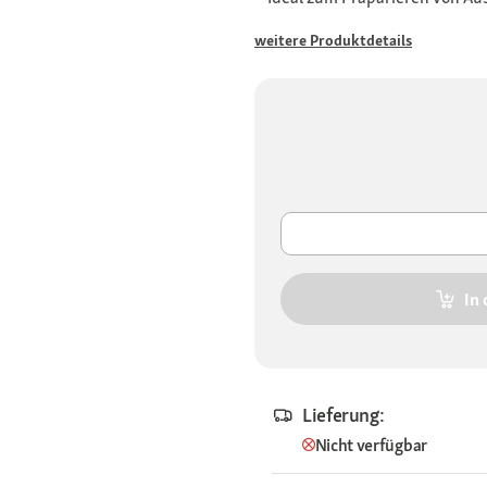
weitere Produktdetails
In
Lieferung:
Nicht verfügbar