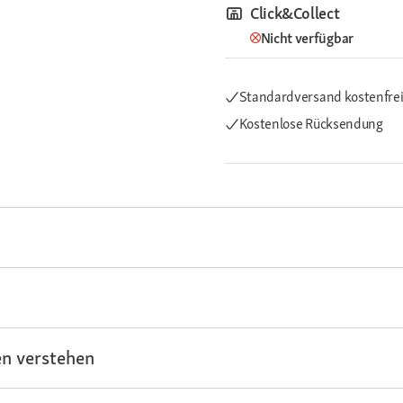
Click&Collect
Nicht verfügbar
Standardversand kostenfre
Kostenlose Rücksendung
n verstehen