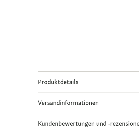
Produktdetails
Versandinformationen
Kundenbewertungen und -rezensione