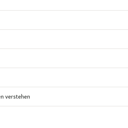
n verstehen