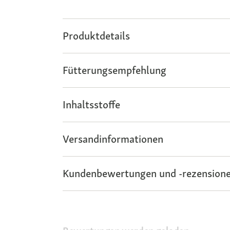
Produktdetails
Fütterungsempfehlung
Inhaltsstoffe
Versandinformationen
Kundenbewertungen und -rezensione