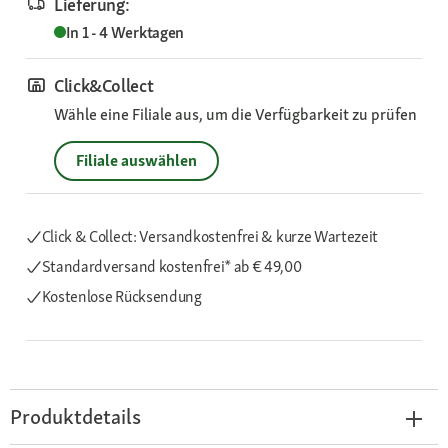
Lieferung:
In 1 - 4 Werktagen
Click&Collect
Wähle eine Filiale aus, um die Verfügbarkeit zu prüfen
Filiale auswählen
Click & Collect: Versandkostenfrei & kurze Wartezeit
Standardversand kostenfrei*
ab € 49,00
Kostenlose Rücksendung
Produktdetails