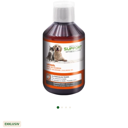
EXKLUSIV