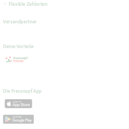
Flexible Zahlarten
Versandpartner
Deine Vorteile
Die Fressnapf App