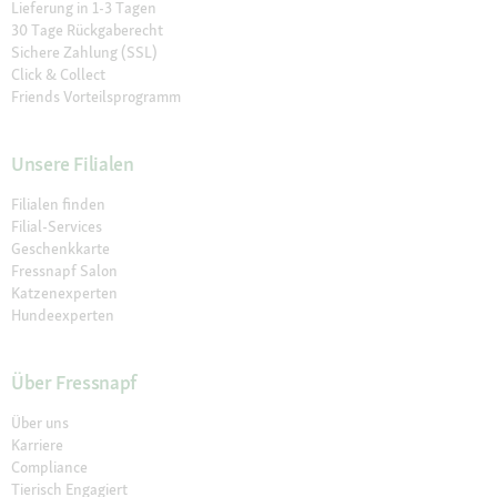
Lieferung in 1-3 Tagen
30 Tage Rückgaberecht
Sichere Zahlung (SSL)
Click & Collect
Friends Vorteilsprogramm
Unsere Filialen
Filialen finden
Filial-Services
Geschenkkarte
Fressnapf Salon
Katzenexperten
Hundeexperten
Über Fressnapf
Über uns
Karriere
Compliance
Tierisch Engagiert