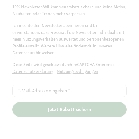
10% Newsletter-Willkommensrabatt sichern und keine Aktion,
Neuheiten oder Trends mehr verpassen
Ich möchte den Newsletter abonnieren und bin
einverstanden, dass Fressnapf die Newsletter individualisiert,
mein Nutzungsverhalten auswertet und personenbezogenen
Profile erstellt. Weitere Hinweise findest du in unseren
Datenschutzhinweisen.
Diese Seite wird geschützt durch reCAPTCHA Enterprise.
Datenschutzerklärung
-
Nutzungsbedingungen
E-Mail-Adresse eingeben
*
Jetzt Rabatt sichern