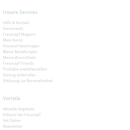
Unsere Services
Hilfe & Kontakt
Servicewelt
Fressnapf Magazin
Mein Konto
Passwort beantragen
Meine Bestellungen
Meine Wunschliste
Fressnapf Friends
Produkte wiederbestellen
Vertrag widerrufen
Erklärung zur Barrierefreiheit
Vorteile
Aktuelle Angebote
Exklusiv bei Fressnapf
Vet Diäten
Newsletter