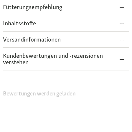
Fütterungsempfehlung
Inhaltsstoffe
Versandinformationen
Kundenbewertungen und -rezensionen
verstehen
Bewertungen werden geladen