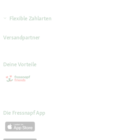
Flexible Zahlarten
Versandpartner
Deine Vorteile
Die Fressnapf App