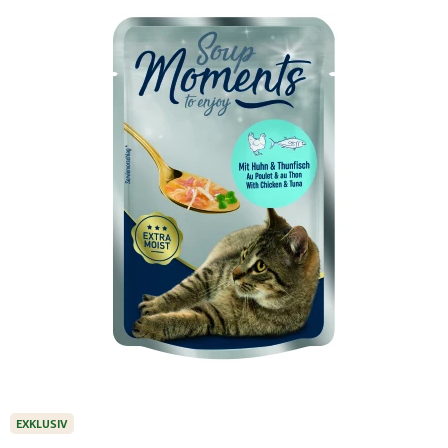
EXKLUSIV