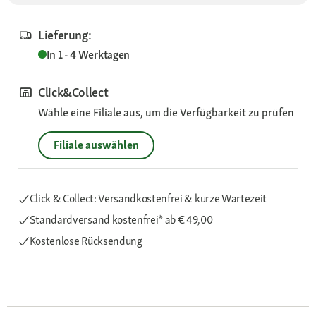
Lieferung:
In 1 - 4 Werktagen
Click&Collect
Wähle eine Filiale aus, um die Verfügbarkeit zu prüfen
Filiale auswählen
Click & Collect: Versandkostenfrei & kurze Wartezeit
Standardversand kostenfrei*
ab € 49,00
Kostenlose Rücksendung