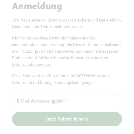
Anmeldung
10% Newsletter-Willkommensrabatt sichern und keine Aktion,
Neuheiten oder Trends mehr verpassen
Ich möchte den Newsletter abonnieren und bin
einverstanden, dass Fressnapf die Newsletter individualisiert,
mein Nutzungsverhalten auswertet und personenbezogenen
Profile erstellt. Weitere Hinweise findest du in unseren
Datenschutzhinweisen.
Diese Seite wird geschützt durch reCAPTCHA Enterprise.
Datenschutzerklärung
-
Nutzungsbedingungen
E-Mail-Adresse eingeben
*
Jetzt Rabatt sichern