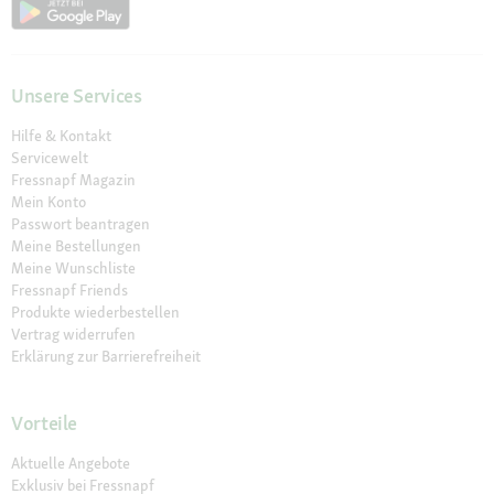
Unsere Services
Hilfe & Kontakt
Servicewelt
Fressnapf Magazin
Mein Konto
Passwort beantragen
Meine Bestellungen
Meine Wunschliste
Fressnapf Friends
Produkte wiederbestellen
Vertrag widerrufen
Erklärung zur Barrierefreiheit
Vorteile
Aktuelle Angebote
Exklusiv bei Fressnapf