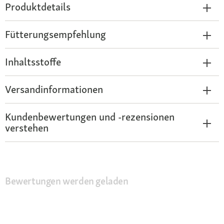
Produktdetails
Fütterungsempfehlung
Inhaltsstoffe
Versandinformationen
Kundenbewertungen und -rezensionen
verstehen
Bewertungen werden geladen