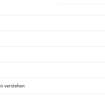
n verstehen