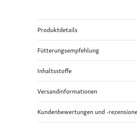
Produktdetails
Fütterungsempfehlung
Inhaltsstoffe
Versandinformationen
Kundenbewertungen und -rezensione