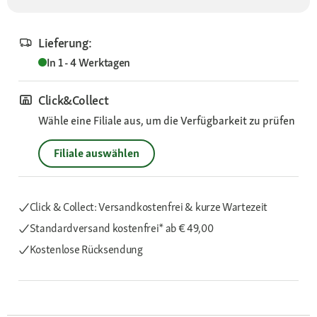
Lieferung:
In 1 - 4 Werktagen
Click&Collect
Wähle eine Filiale aus, um die Verfügbarkeit zu prüfen
Filiale auswählen
Click & Collect: Versandkostenfrei & kurze Wartezeit
Standardversand kostenfrei*
ab € 49,00
Kostenlose Rücksendung