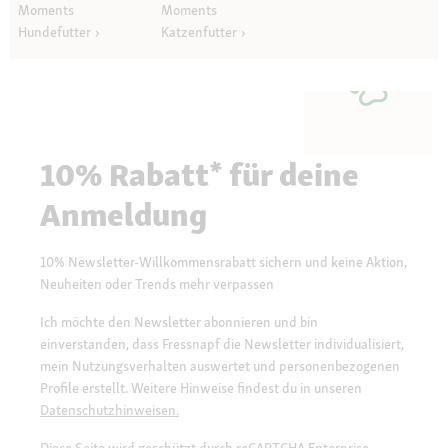
Moments
Moments
Hundefutter
Katzenfutter
10% Rabatt* für deine
Anmeldung
10% Newsletter-Willkommensrabatt sichern und keine Aktion,
Neuheiten oder Trends mehr verpassen
Ich möchte den Newsletter abonnieren und bin
einverstanden, dass Fressnapf die Newsletter individualisiert,
mein Nutzungsverhalten auswertet und personenbezogenen
Profile erstellt. Weitere Hinweise findest du in unseren
Datenschutzhinweisen.