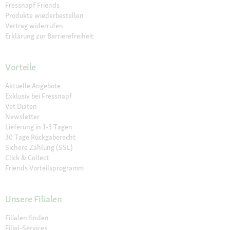
Fressnapf Friends
Produkte wiederbestellen
Vertrag widerrufen
Erklärung zur Barrierefreiheit
Vorteile
Aktuelle Angebote
Exklusiv bei Fressnapf
Vet Diäten
Newsletter
Lieferung in 1-3 Tagen
30 Tage Rückgaberecht
Sichere Zahlung (SSL)
Click & Collect
Friends Vorteilsprogramm
Unsere Filialen
Filialen finden
Filial-Services