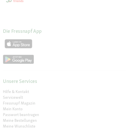
Die Fressnapf App
Unsere Services
Hilfe & Kontakt
Servicewelt
Fressnapf Magazin
Mein Konto
Passwort beantragen
Meine Bestellungen
Meine Wunschliste