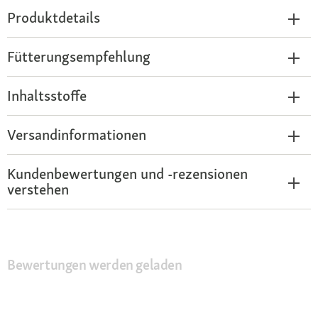
Produktdetails
Fütterungsempfehlung
Inhaltsstoffe
Versandinformationen
Kundenbewertungen und -rezensionen
verstehen
Bewertungen werden geladen