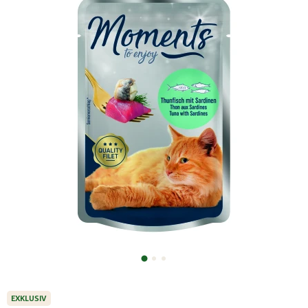
EXKLUSIV