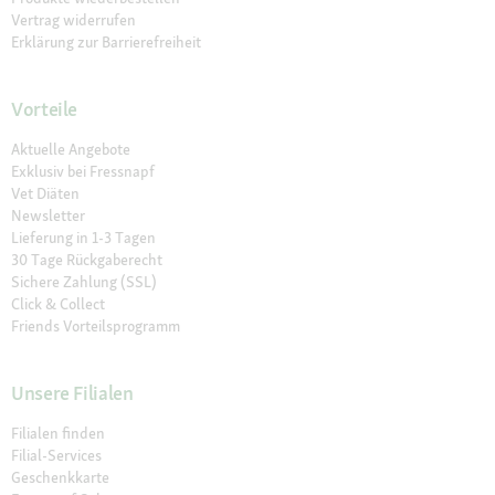
Vertrag widerrufen
Erklärung zur Barrierefreiheit
Vorteile
Aktuelle Angebote
Exklusiv bei Fressnapf
Vet Diäten
Newsletter
Lieferung in 1-3 Tagen
30 Tage Rückgaberecht
Sichere Zahlung (SSL)
Click & Collect
Friends Vorteilsprogramm
Unsere Filialen
Filialen finden
Filial-Services
Geschenkkarte