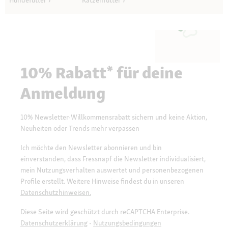
10% Rabatt* für deine
Anmeldung
10% Newsletter-Willkommensrabatt sichern und keine Aktion,
Neuheiten oder Trends mehr verpassen
Ich möchte den Newsletter abonnieren und bin
einverstanden, dass Fressnapf die Newsletter individualisiert,
mein Nutzungsverhalten auswertet und personenbezogenen
Profile erstellt. Weitere Hinweise findest du in unseren
Datenschutzhinweisen.
Diese Seite wird geschützt durch reCAPTCHA Enterprise.
Datenschutzerklärung
-
Nutzungsbedingungen