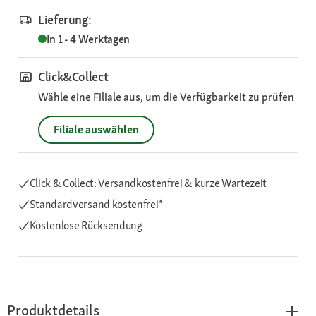
Lieferung:
In 1 - 4 Werktagen
Click&Collect
Wähle eine Filiale aus, um die Verfügbarkeit zu prüfen
Filiale auswählen
Click & Collect: Versandkostenfrei & kurze Wartezeit
Standardversand kostenfrei*
Kostenlose Rücksendung
Produktdetails