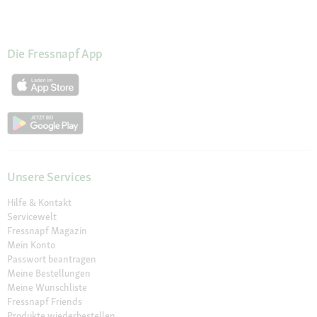
Die Fressnapf App
Unsere Services
Hilfe & Kontakt
Servicewelt
Fressnapf Magazin
Mein Konto
Passwort beantragen
Meine Bestellungen
Meine Wunschliste
Fressnapf Friends
Produkte wiederbestellen