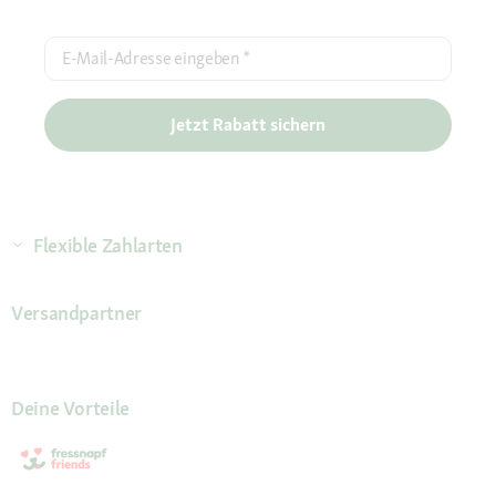
E-Mail-Adresse eingeben
*
Jetzt Rabatt sichern
Flexible Zahlarten
Versandpartner
Deine Vorteile