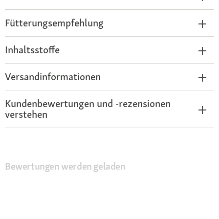
Fütterungsempfehlung
Inhaltsstoffe
Versandinformationen
Kundenbewertungen und -rezensionen
verstehen
Bewertungen werden geladen