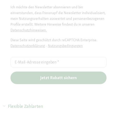
Ich möchte den Newsletter abonnieren und bin
einverstanden, dass Fressnapf die Newsletter individualisiert,
mein Nutzungsverhalten auswertet und personenbezogenen
Profile erstellt. Weitere Hinweise findest du in unseren
Datenschutzhinweisen.
Diese Seite wird geschützt durch reCAPTCHA Enterprise.
Datenschutzerklärung
-
Nutzungsbedingungen
E-Mail-Adresse eingeben
*
Jetzt Rabatt sichern
Flexible Zahlarten