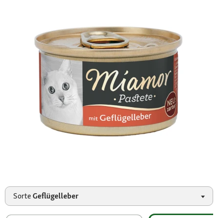
Sorte
Geflügelleber