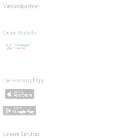
Versandpartner
Deine Vorteile
Die Fressnapf App
Unsere Services