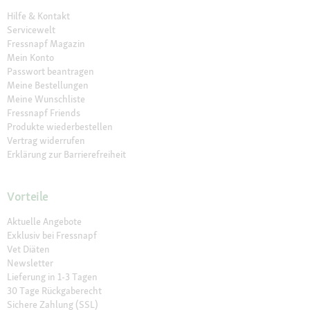
Hilfe & Kontakt
Servicewelt
Fressnapf Magazin
Mein Konto
Passwort beantragen
Meine Bestellungen
Meine Wunschliste
Fressnapf Friends
Produkte wiederbestellen
Vertrag widerrufen
Erklärung zur Barrierefreiheit
Vorteile
Aktuelle Angebote
Exklusiv bei Fressnapf
Vet Diäten
Newsletter
Lieferung in 1-3 Tagen
30 Tage Rückgaberecht
Sichere Zahlung (SSL)