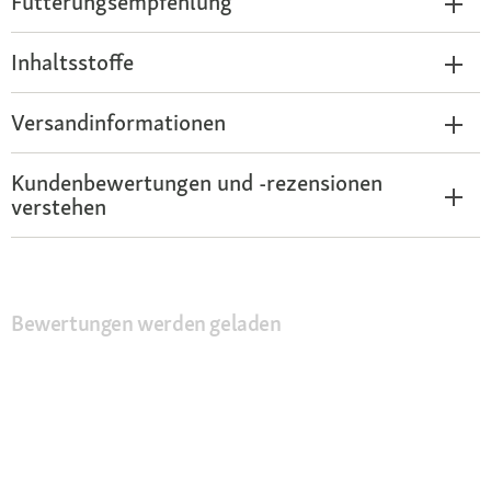
Fütterungsempfehlung
Inhaltsstoffe
Versandinformationen
Kundenbewertungen und -rezensionen
verstehen
Bewertungen werden geladen