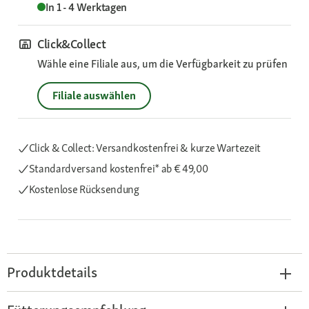
In 1 - 4 Werktagen
Click&Collect
Wähle eine Filiale aus, um die Verfügbarkeit zu prüfen
Filiale auswählen
Click & Collect: Versandkostenfrei & kurze Wartezeit
Standardversand kostenfrei*
ab € 49,00
Kostenlose Rücksendung
Produktdetails