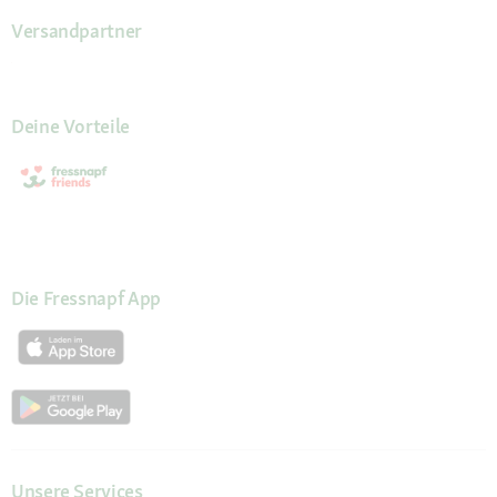
Versandpartner
Deine Vorteile
Die Fressnapf App
Unsere Services