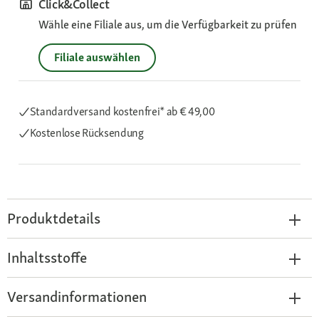
Click&Collect
Wähle eine Filiale aus, um die Verfügbarkeit zu prüfen
Filiale auswählen
Standardversand kostenfrei*
ab € 49,00
Kostenlose Rücksendung
Produktdetails
Inhaltsstoffe
Versandinformationen