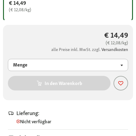
€ 14,49
(€ 12,08/kg)
€ 14,49
(€ 12,08/kg)
alle Preise inkl. MwSt. zzgl.
Versandkosten
Menge
In den Warenkorb
Lieferung:
Nicht verfügbar