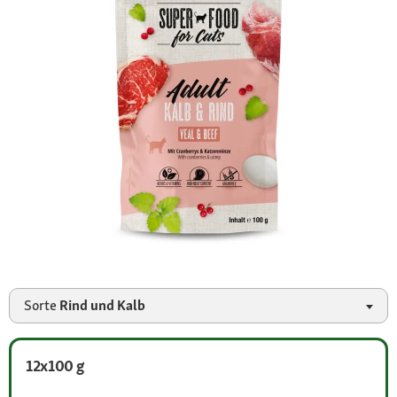
Sorte
Rind und Kalb
12x100 g