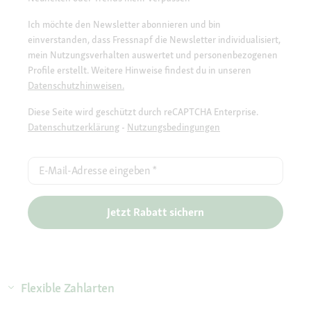
Ich möchte den Newsletter abonnieren und bin
einverstanden, dass Fressnapf die Newsletter individualisiert,
mein Nutzungsverhalten auswertet und personenbezogenen
Profile erstellt. Weitere Hinweise findest du in unseren
Datenschutzhinweisen.
Diese Seite wird geschützt durch reCAPTCHA Enterprise.
Datenschutzerklärung
-
Nutzungsbedingungen
E-Mail-Adresse eingeben
*
Jetzt Rabatt sichern
Flexible Zahlarten