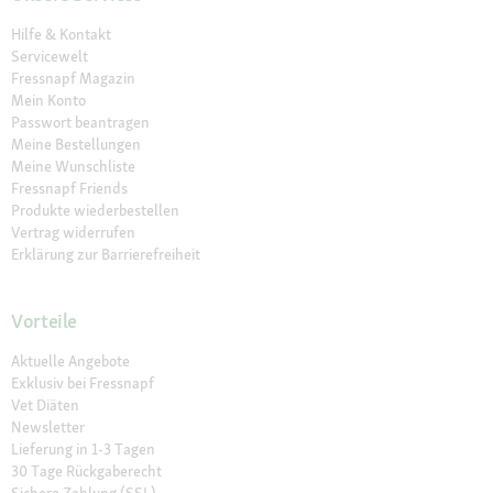
Hilfe & Kontakt
Servicewelt
Fressnapf Magazin
Mein Konto
Passwort beantragen
Meine Bestellungen
Meine Wunschliste
Fressnapf Friends
Produkte wiederbestellen
Vertrag widerrufen
Erklärung zur Barrierefreiheit
Vorteile
Aktuelle Angebote
Exklusiv bei Fressnapf
Vet Diäten
Newsletter
Lieferung in 1-3 Tagen
30 Tage Rückgaberecht