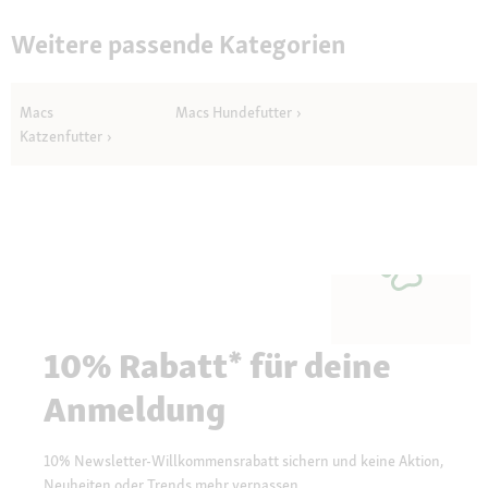
Weitere passende Kategorien
Macs
Macs Hundefutter
Katzenfutter
10% Rabatt* für deine
Anmeldung
10% Newsletter-Willkommensrabatt sichern und keine Aktion,
Neuheiten oder Trends mehr verpassen