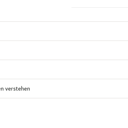
n verstehen