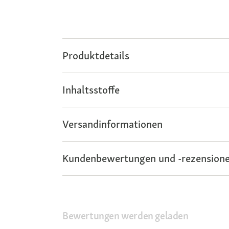
Produktdetails
Inhaltsstoffe
Versandinformationen
Kundenbewertungen und -rezensione
Bewertungen werden geladen