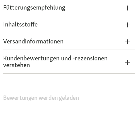
Fütterungsempfehlung
Inhaltsstoffe
Versandinformationen
Kundenbewertungen und -rezensionen
verstehen
Bewertungen werden geladen