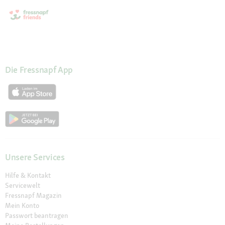
Die Fressnapf App
Unsere Services
Hilfe & Kontakt
Servicewelt
Fressnapf Magazin
Mein Konto
Passwort beantragen