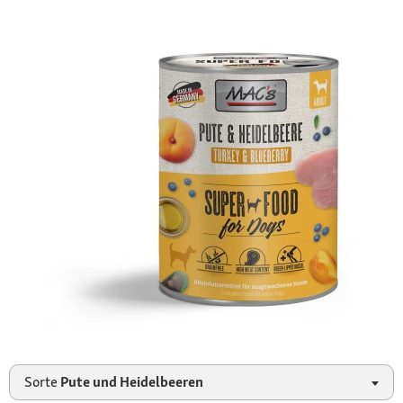
Sorte
Pute und Heidelbeeren