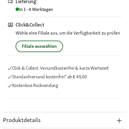
Lieferung:
In 1 - 4 Werktagen
Click&Collect
Wähle eine Filiale aus, um die Verfügbarkeit zu prüfen
Filiale auswählen
Click & Collect: Versandkostenfrei & kurze Wartezeit
Standardversand kostenfrei*
ab € 49,00
Kostenlose Rücksendung
Produktdetails