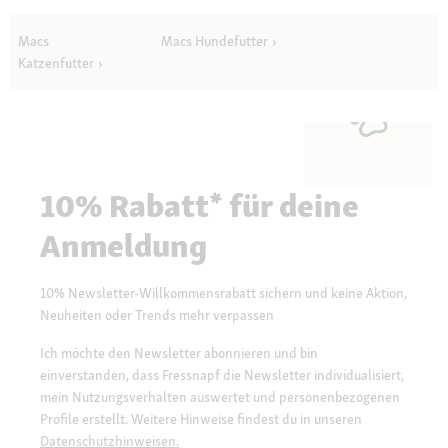
Macs
Macs Hundefutter
Katzenfutter
10% Rabatt* für deine
Anmeldung
10% Newsletter-Willkommensrabatt sichern und keine Aktion,
Neuheiten oder Trends mehr verpassen
Ich möchte den Newsletter abonnieren und bin
einverstanden, dass Fressnapf die Newsletter individualisiert,
mein Nutzungsverhalten auswertet und personenbezogenen
Profile erstellt. Weitere Hinweise findest du in unseren
Datenschutzhinweisen.