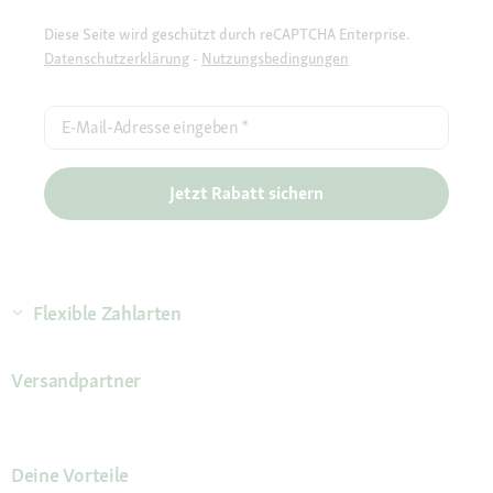
Diese Seite wird geschützt durch reCAPTCHA Enterprise.
Datenschutzerklärung
-
Nutzungsbedingungen
E-Mail-Adresse eingeben
*
Jetzt Rabatt sichern
Flexible Zahlarten
Versandpartner
Deine Vorteile