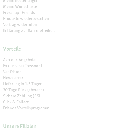
Meine Bestellungen
Meine Wunschliste
Fressnapf Friends
Produkte wiederbestellen
Vertrag widerrufen
Erklärung zur Barrierefreiheit
Vorteile
Aktuelle Angebote
Exklusiv bei Fressnapf
Vet Diäten
Newsletter
Lieferung in 1-3 Tagen
30 Tage Rückgaberecht
Sichere Zahlung (SSL)
Click & Collect
Friends Vorteilsprogramm
Unsere Filialen