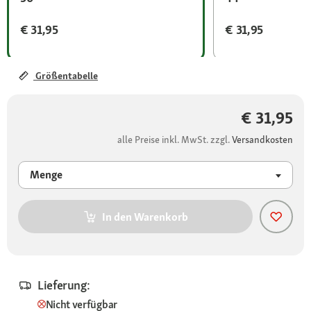
€ 31,95
€ 31,95
Größentabelle
€ 31,95
alle Preise inkl. MwSt. zzgl.
Versandkosten
Menge
In den Warenkorb
Lieferung:
Nicht verfügbar