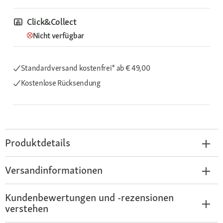
Click&Collect
Nicht verfügbar
Standardversand kostenfrei*
ab € 49,00
Kostenlose Rücksendung
Produktdetails
Versandinformationen
Kundenbewertungen und -rezensionen
verstehen