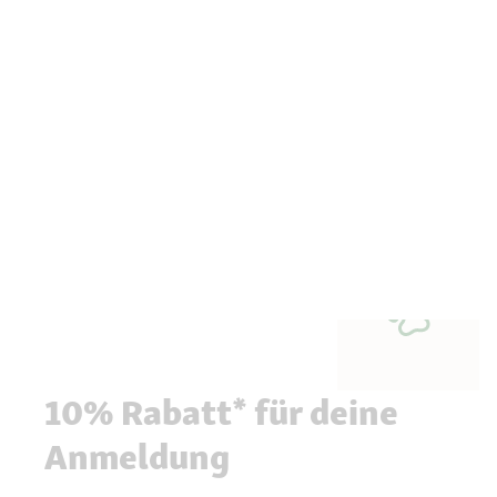
10% Rabatt* für deine
Anmeldung