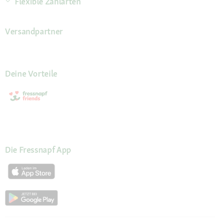
Flexible Zahlarten
Versandpartner
Deine Vorteile
Die Fressnapf App