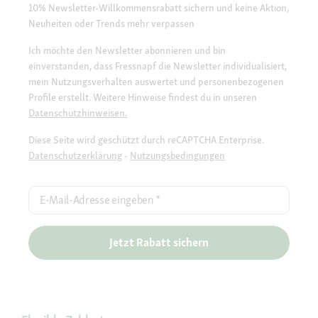
10% Newsletter-Willkommensrabatt sichern und keine Aktion,
Neuheiten oder Trends mehr verpassen
Ich möchte den Newsletter abonnieren und bin
einverstanden, dass Fressnapf die Newsletter individualisiert,
mein Nutzungsverhalten auswertet und personenbezogenen
Profile erstellt. Weitere Hinweise findest du in unseren
Datenschutzhinweisen.
Diese Seite wird geschützt durch reCAPTCHA Enterprise.
Datenschutzerklärung
-
Nutzungsbedingungen
E-Mail-Adresse eingeben
*
Jetzt Rabatt sichern