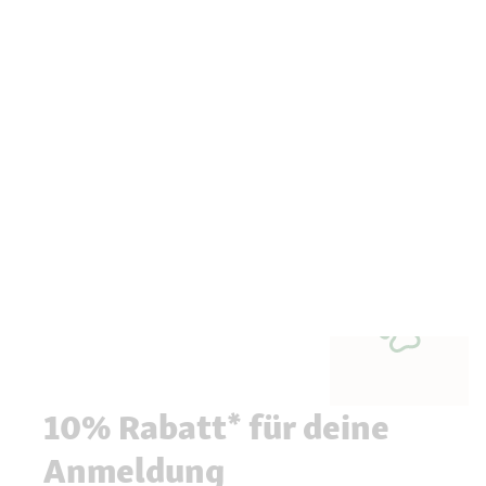
10% Rabatt* für deine
Anmeldung