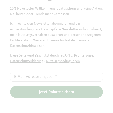
10% Newsletter-Willkommensrabatt sichern und keine Aktion,
Neuheiten oder Trends mehr verpassen
Ich möchte den Newsletter abonnieren und bin
einverstanden, dass Fressnapf die Newsletter individualisiert,
mein Nutzungsverhalten auswertet und personenbezogenen
Profile erstellt. Weitere Hinweise findest du in unseren
Datenschutzhinweisen.
Diese Seite wird geschützt durch reCAPTCHA Enterprise.
Datenschutzerklärung
-
Nutzungsbedingungen
E-Mail-Adresse eingeben
*
Jetzt Rabatt sichern