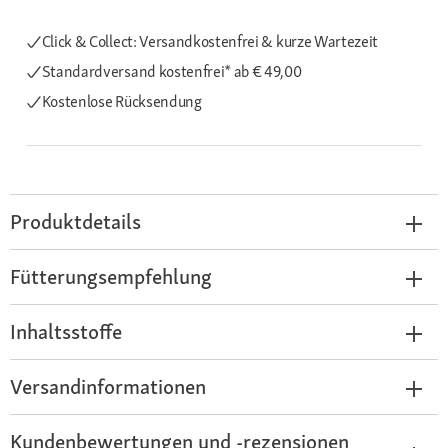
Click & Collect: Versandkostenfrei & kurze Wartezeit
Standardversand kostenfrei*
ab € 49,00
Kostenlose Rücksendung
Produktdetails
Fütterungsempfehlung
Inhaltsstoffe
Versandinformationen
Kundenbewertungen und -rezensionen