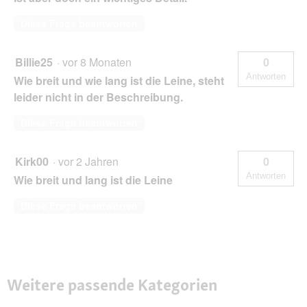
Diese Frage beantworten
Billie25
·
vor 8 Monaten
0
Antworten
Wie breit und wie lang ist die Leine, steht
leider nicht in der Beschreibung.
Diese Frage beantworten
Kirk00
·
vor 2 Jahren
0
Antworten
Wie breit und lang ist die Leine
Diese Frage beantworten
Weitere passende Kategorien