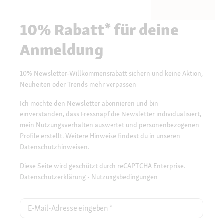
10% Rabatt* für deine
Anmeldung
10% Newsletter-Willkommensrabatt sichern und keine Aktion,
Neuheiten oder Trends mehr verpassen
Ich möchte den Newsletter abonnieren und bin
einverstanden, dass Fressnapf die Newsletter individualisiert,
mein Nutzungsverhalten auswertet und personenbezogenen
Profile erstellt. Weitere Hinweise findest du in unseren
Datenschutzhinweisen.
Diese Seite wird geschützt durch reCAPTCHA Enterprise.
Datenschutzerklärung
-
Nutzungsbedingungen
E-Mail-Adresse eingeben
*