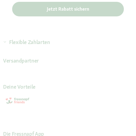
Jetzt Rabatt sichern
Flexible Zahlarten
Versandpartner
Deine Vorteile
Die Fressnapf App