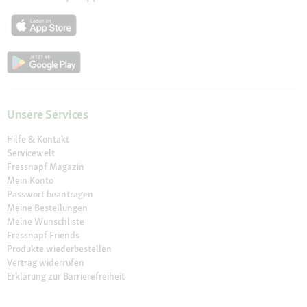
Unsere Services
Hilfe & Kontakt
Servicewelt
Fressnapf Magazin
Mein Konto
Passwort beantragen
Meine Bestellungen
Meine Wunschliste
Fressnapf Friends
Produkte wiederbestellen
Vertrag widerrufen
Erklärung zur Barrierefreiheit