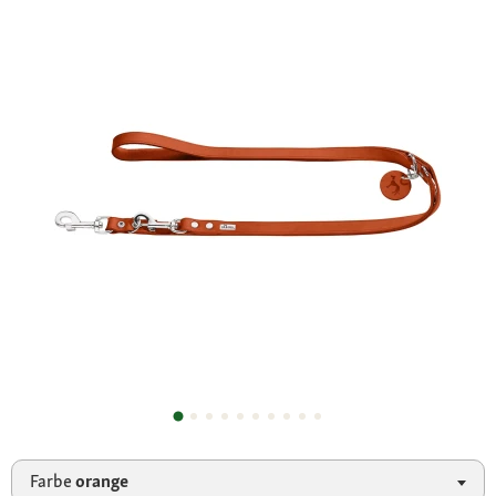
Farbe
orange