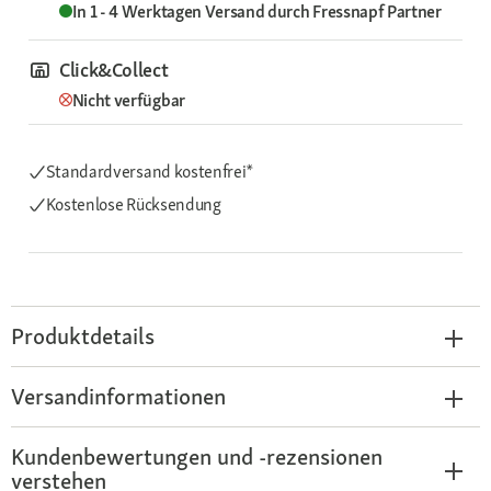
In 1 - 4 Werktagen
Versand durch
Fressnapf Partner
Click&Collect
Nicht verfügbar
Standardversand kostenfrei*
Kostenlose Rücksendung
Produktdetails
Versandinformationen
Kundenbewertungen und -rezensionen
verstehen