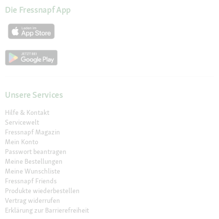
Die Fressnapf App
Unsere Services
Hilfe & Kontakt
Servicewelt
Fressnapf Magazin
Mein Konto
Passwort beantragen
Meine Bestellungen
Meine Wunschliste
Fressnapf Friends
Produkte wiederbestellen
Vertrag widerrufen
Erklärung zur Barrierefreiheit