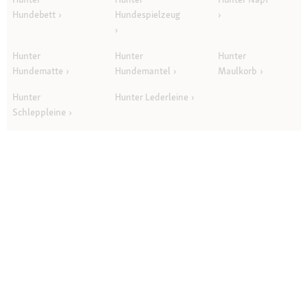
Hundebett
Hundespielzeug
Hunter
Hunter
Hunter
Hundematte
Hundemantel
Maulkorb
Hunter
Hunter Lederleine
Schleppleine