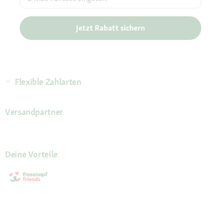
Jetzt Rabatt sichern
Flexible Zahlarten
Versandpartner
Deine Vorteile