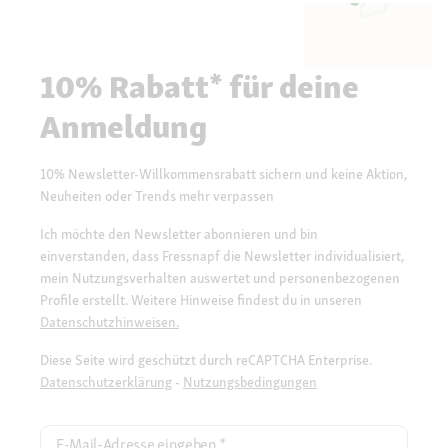
10% Rabatt* für deine
Anmeldung
10% Newsletter-Willkommensrabatt sichern und keine Aktion,
Neuheiten oder Trends mehr verpassen
Ich möchte den Newsletter abonnieren und bin
einverstanden, dass Fressnapf die Newsletter individualisiert,
mein Nutzungsverhalten auswertet und personenbezogenen
Profile erstellt. Weitere Hinweise findest du in unseren
Datenschutzhinweisen.
Diese Seite wird geschützt durch reCAPTCHA Enterprise.
Datenschutzerklärung
-
Nutzungsbedingungen
E-Mail-Adresse eingeben
*