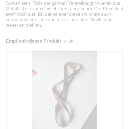
Galvanisiert. Trotz der ganzen Verstellmöglichkeiten aus
Metall ist sie vom Gewicht sehr angenehm. Der Praxistest
steht noch aus. Ich denke aber diesen wird sie auch
super meistern. Ich kann die Leine guten Gewissens
weiter empfehlen.
Empfiehlt dieses Produkt
✔
Ja