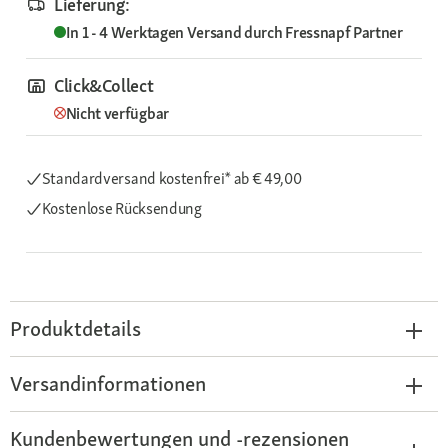
Lieferung:
In 1 - 4 Werktagen
Versand durch
Fressnapf Partner
Click&Collect
Nicht verfügbar
Standardversand kostenfrei*
ab € 49,00
Kostenlose Rücksendung
Produktdetails
Versandinformationen
Kundenbewertungen und -rezensionen