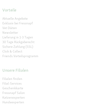
Vorteile
Aktuelle Angebote
Exklusiv bei Fressnapf
Vet Diäten
Newsletter
Lieferung in 1-3 Tagen
30 Tage Rückgaberecht
Sichere Zahlung (SSL)
Click & Collect
Friends Vorteilsprogramm
Unsere Filialen
Filialen finden
Filial-Services
Geschenkkarte
Fressnapf Salon
Katzenexperten
Hundeexperten