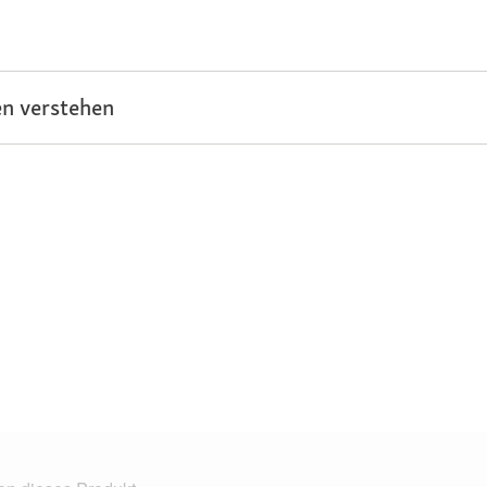
n verstehen