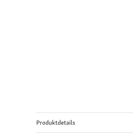
Produktdetails