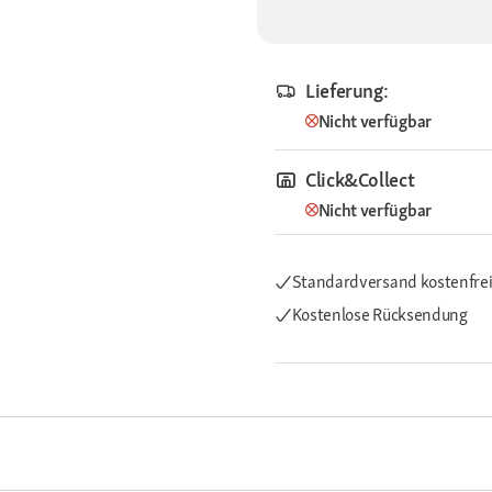
Lieferung:
Nicht verfügbar
Click&Collect
Nicht verfügbar
Standardversand kostenfre
Kostenlose Rücksendung