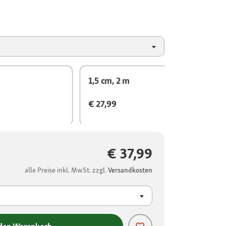
1,5 cm, 2 m
€ 27,99
€ 37,99
alle Preise inkl. MwSt. zzgl.
Versandkosten