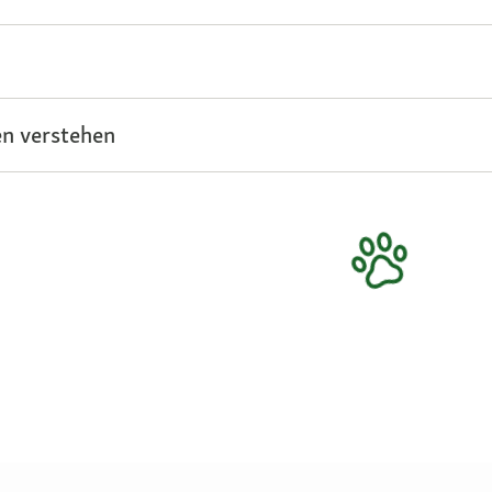
n verstehen