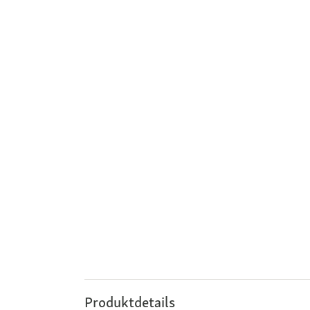
Produktdetails