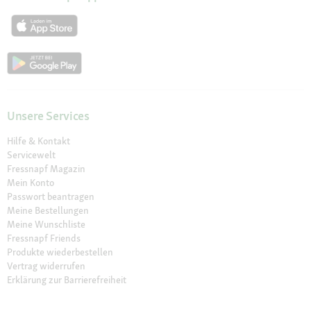
Unsere Services
Hilfe & Kontakt
Servicewelt
Fressnapf Magazin
Mein Konto
Passwort beantragen
Meine Bestellungen
Meine Wunschliste
Fressnapf Friends
Produkte wiederbestellen
Vertrag widerrufen
Erklärung zur Barrierefreiheit