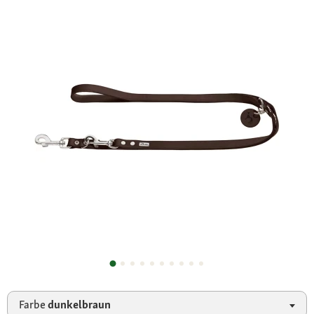
Farbe
dunkelbraun