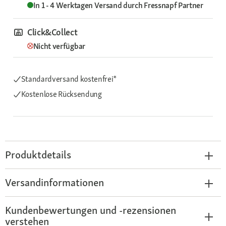
In 1 - 4 Werktagen
Versand durch
Fressnapf Partner
Click&Collect
Nicht verfügbar
Standardversand kostenfrei*
Kostenlose Rücksendung
Produktdetails
Versandinformationen
Kundenbewertungen und -rezensionen
verstehen