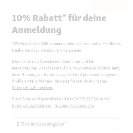
10% Rabatt* für deine
Anmeldung
10% Newsletter-Willkommensrabatt sichern und keine Aktion,
Neuheiten oder Trends mehr verpassen
Ich möchte den Newsletter abonnieren und bin
einverstanden, dass Fressnapf die Newsletter individualisiert,
mein Nutzungsverhalten auswertet und personenbezogenen
Profile erstellt. Weitere Hinweise findest du in unseren
Datenschutzhinweisen.
Diese Seite wird geschützt durch reCAPTCHA Enterprise.
Datenschutzerklärung
-
Nutzungsbedingungen
E-Mail-Adresse eingeben
*