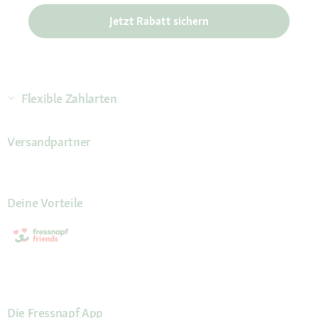
Jetzt Rabatt sichern
Flexible Zahlarten
Versandpartner
Deine Vorteile
Die Fressnapf App