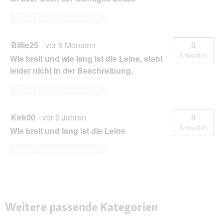
Diese Frage beantworten
Billie25
·
vor 8 Monaten
0
Antworten
Wie breit und wie lang ist die Leine, steht
leider nicht in der Beschreibung.
Diese Frage beantworten
Kirk00
·
vor 2 Jahren
0
Antworten
Wie breit und lang ist die Leine
Diese Frage beantworten
Weitere passende Kategorien