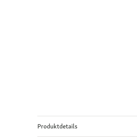
Produktdetails