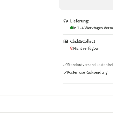
Lieferung:
In 1 - 4 Werktagen
Vers
Click&Collect
Nicht verfügbar
Standardversand kostenfre
Kostenlose Rücksendung