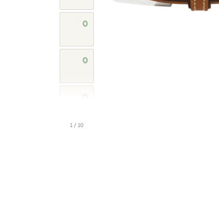
1 / 10