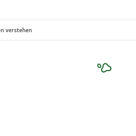
n verstehen