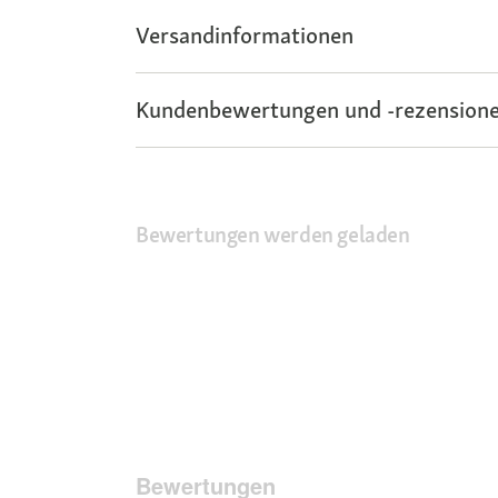
Versandinformationen
Kundenbewertungen und -rezensione
Bewertungen werden geladen
Bewertungen