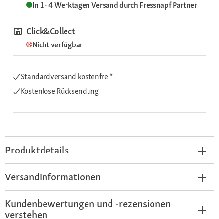
In 1 - 4 Werktagen
Versand durch
Fressnapf Partner
Click&Collect
Nicht verfügbar
Standardversand kostenfrei*
Kostenlose Rücksendung
Produktdetails
Versandinformationen
Kundenbewertungen und -rezensionen
verstehen