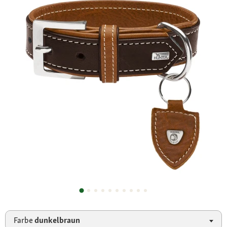
Farbe
dunkelbraun