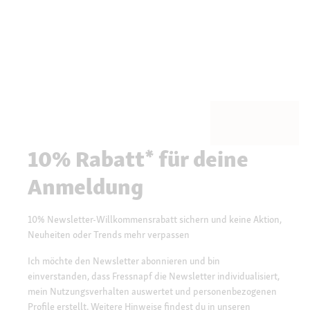
10% Rabatt* für deine
Anmeldung
10% Newsletter-Willkommensrabatt sichern und keine Aktion,
Neuheiten oder Trends mehr verpassen
Ich möchte den Newsletter abonnieren und bin
einverstanden, dass Fressnapf die Newsletter individualisiert,
mein Nutzungsverhalten auswertet und personenbezogenen
Profile erstellt. Weitere Hinweise findest du in unseren