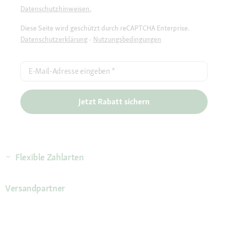
Datenschutzhinweisen.
Diese Seite wird geschützt durch reCAPTCHA Enterprise.
Datenschutzerklärung
-
Nutzungsbedingungen
E-Mail-Adresse eingeben
*
Jetzt Rabatt sichern
Flexible Zahlarten
Versandpartner