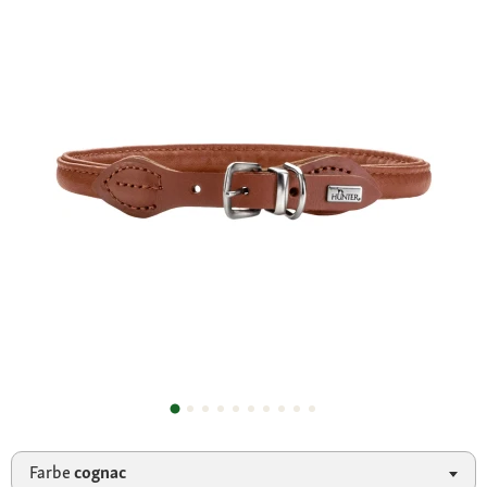
Farbe
cognac