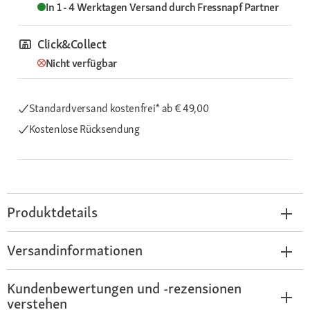
In 1 - 4 Werktagen
Versand durch
Fressnapf Partner
Click&Collect
Nicht verfügbar
Standardversand kostenfrei*
ab € 49,00
Kostenlose Rücksendung
Produktdetails
Versandinformationen
Kundenbewertungen und -rezensionen
verstehen