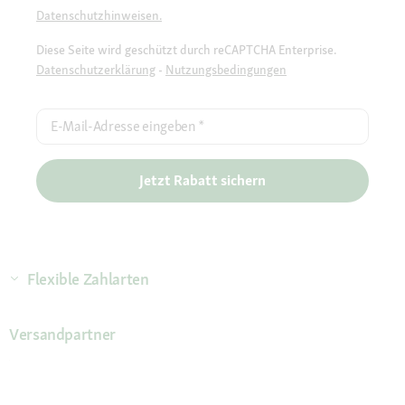
Datenschutzhinweisen.
Diese Seite wird geschützt durch reCAPTCHA Enterprise.
Datenschutzerklärung
-
Nutzungsbedingungen
E-Mail-Adresse eingeben
*
Jetzt Rabatt sichern
Flexible Zahlarten
Versandpartner