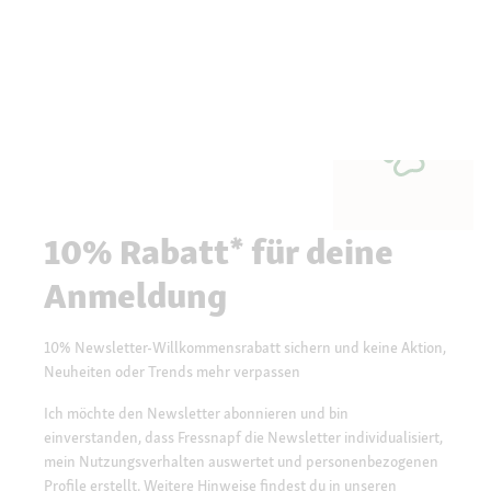
10% Rabatt* für deine
Anmeldung
10% Newsletter-Willkommensrabatt sichern und keine Aktion,
Neuheiten oder Trends mehr verpassen
Ich möchte den Newsletter abonnieren und bin
einverstanden, dass Fressnapf die Newsletter individualisiert,
mein Nutzungsverhalten auswertet und personenbezogenen
Profile erstellt. Weitere Hinweise findest du in unseren