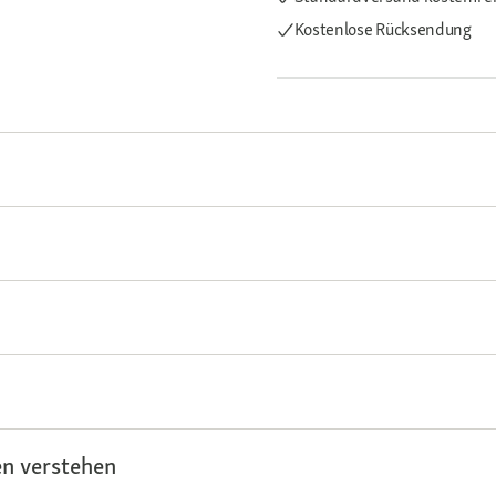
Kostenlose Rücksendung
n verstehen