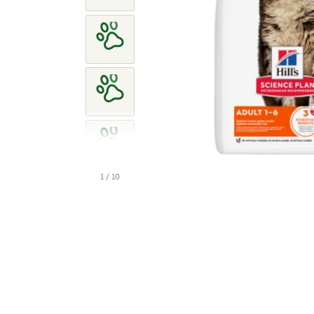
1 / 10