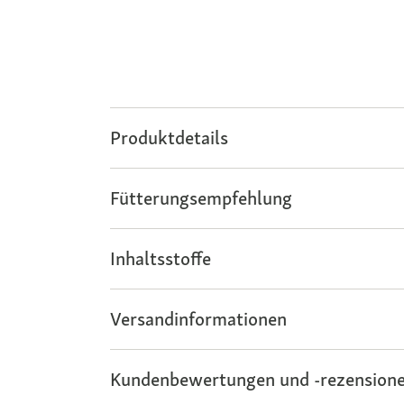
Produktdetails
Fütterungsempfehlung
Inhaltsstoffe
Versandinformationen
Kundenbewertungen und -rezensione