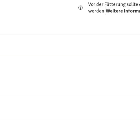
Vor der Fütterung sollte 
werden.
Weitere Inform