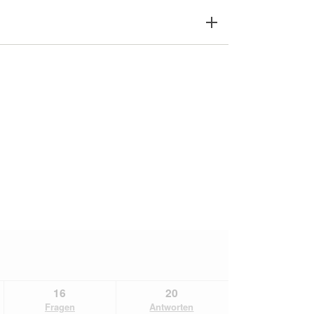
16
20
Fragen
Antworten