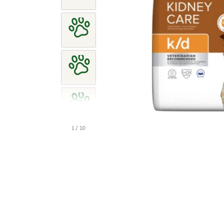
1 / 10