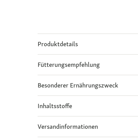
Produktdetails
Fütterungsempfehlung
Besonderer Ernährungszweck
Inhaltsstoffe
Versandinformationen