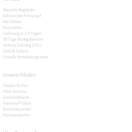
Aktuelle Angebote
Exklusiv bei Fressnapf
Vet Diäten
Newsletter
Lieferung in 1-3 Tagen
30 Tage Rückgaberecht
Sichere Zahlung (SSL)
Click & Collect
Friends Vorteilsprogramm
Unsere Filialen
Filialen finden
Filial-Services
Geschenkkarte
Fressnapf Salon
Katzenexperten
Hundeexperten