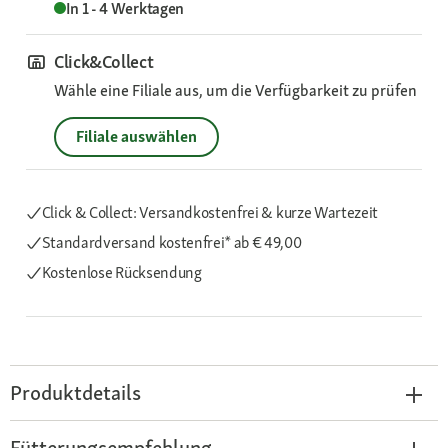
In 1 - 4 Werktagen
Click&Collect
Wähle eine Filiale aus, um die Verfügbarkeit zu prüfen
Filiale auswählen
Click & Collect: Versandkostenfrei & kurze Wartezeit
Standardversand kostenfrei*
ab € 49,00
Kostenlose Rücksendung
Produktdetails
Fütterungsempfehlung