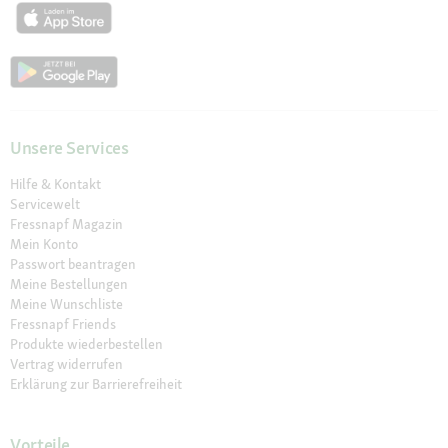
Unsere Services
Hilfe & Kontakt
Servicewelt
Fressnapf Magazin
Mein Konto
Passwort beantragen
Meine Bestellungen
Meine Wunschliste
Fressnapf Friends
Produkte wiederbestellen
Vertrag widerrufen
Erklärung zur Barrierefreiheit
Vorteile