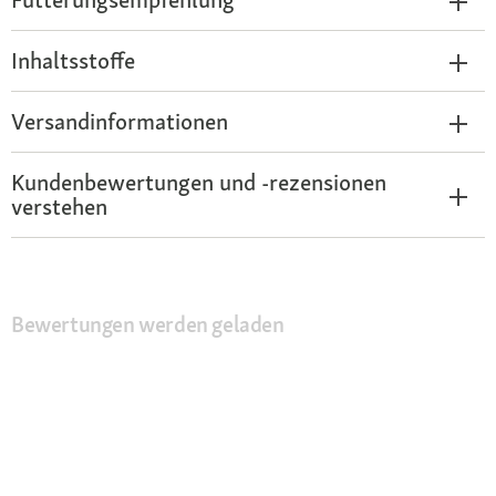
Inhaltsstoffe
Versandinformationen
Kundenbewertungen und -rezensionen
verstehen
Bewertungen werden geladen