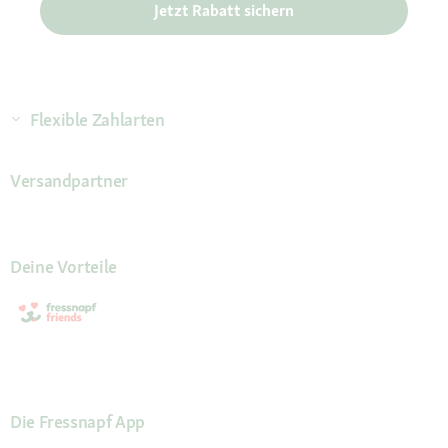
Jetzt Rabatt sichern
Flexible Zahlarten
Versandpartner
Deine Vorteile
Die Fressnapf App