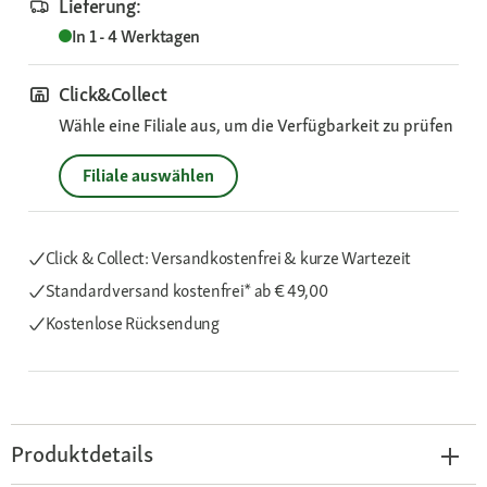
Lieferung:
In 1 - 4 Werktagen
Click&Collect
Wähle eine Filiale aus, um die Verfügbarkeit zu prüfen
Filiale auswählen
Click & Collect: Versandkostenfrei & kurze Wartezeit
Standardversand kostenfrei*
ab € 49,00
Kostenlose Rücksendung
Produktdetails