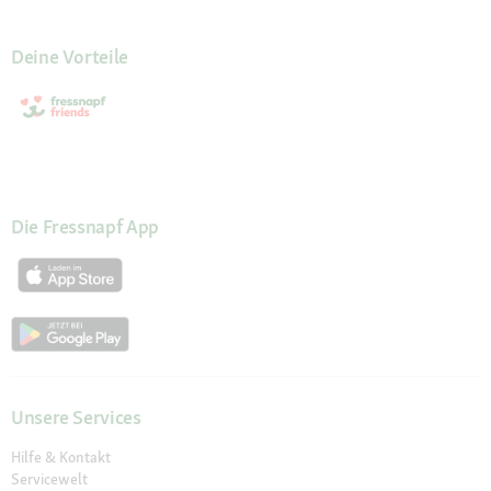
Deine Vorteile
Die Fressnapf App
Unsere Services
Hilfe & Kontakt
Servicewelt