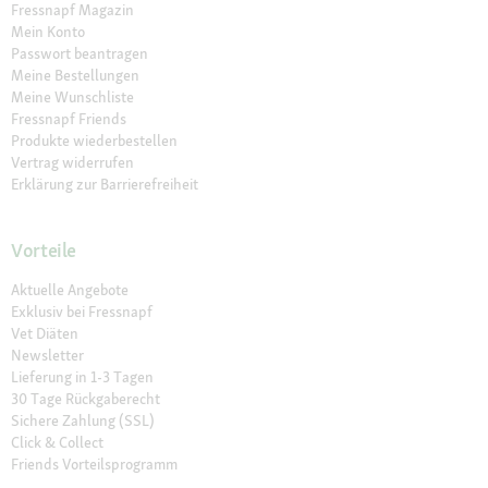
Fressnapf Magazin
Mein Konto
Passwort beantragen
Meine Bestellungen
Meine Wunschliste
Fressnapf Friends
Produkte wiederbestellen
Vertrag widerrufen
Erklärung zur Barrierefreiheit
Vorteile
Aktuelle Angebote
Exklusiv bei Fressnapf
Vet Diäten
Newsletter
Lieferung in 1-3 Tagen
30 Tage Rückgaberecht
Sichere Zahlung (SSL)
Click & Collect
Friends Vorteilsprogramm