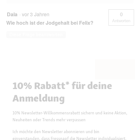
Dala
·
vor 3 Jahren
0
Antworten
Wie hoch ist der Jodgehalt bei Felix?
Diese Frage beantworten
10% Rabatt* für deine
Anmeldung
10% Newsletter-Willkommensrabatt sichern und keine Aktion,
Neuheiten oder Trends mehr verpassen
Ich möchte den Newsletter abonnieren und bin
einverstanden, dass Fressnapf die Newsletter individualisiert,