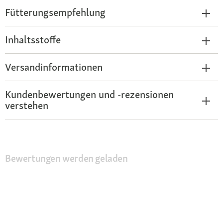
Fütterungsempfehlung
Inhaltsstoffe
Versandinformationen
Kundenbewertungen und -rezensionen
verstehen
Bewertungen werden geladen