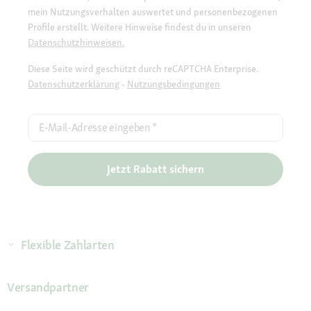
mein Nutzungsverhalten auswertet und personenbezogenen
Profile erstellt. Weitere Hinweise findest du in unseren
Datenschutzhinweisen.
Diese Seite wird geschützt durch reCAPTCHA Enterprise.
Datenschutzerklärung
-
Nutzungsbedingungen
E-Mail-Adresse eingeben
*
Jetzt Rabatt sichern
Flexible Zahlarten
Versandpartner