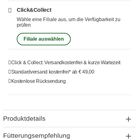
Click&Collect
Wähle eine Filiale aus, um die Verfügbarkeit zu
prüfen
Filiale auswählen
Click & Collect: Versandkostenfrei & kurze Wartezeit
Standardversand kostenfrei*
ab € 49,00
Kostenlose Rücksendung
Produktdetails
Fütterungsempfehlung