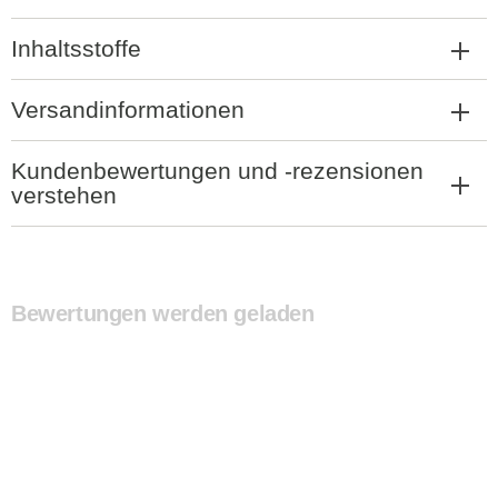
Inhaltsstoffe
Versandinformationen
Kundenbewertungen und -rezensionen
verstehen
Bewertungen werden geladen