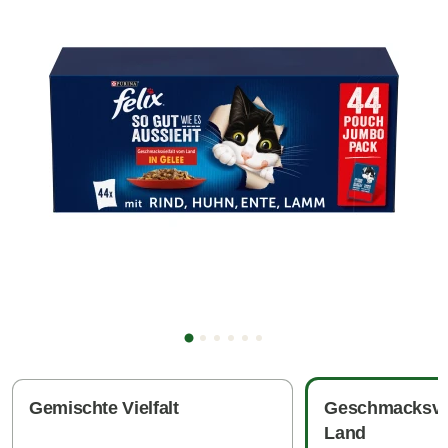
Gemischte Vielfalt
Geschmacksvie
Land