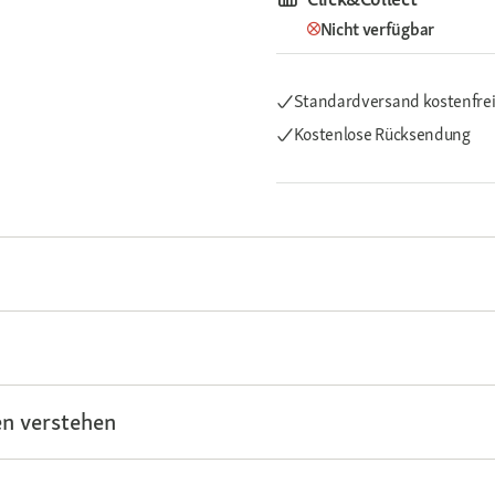
Nicht verfügbar
Standardversand kostenfre
Kostenlose Rücksendung
n verstehen