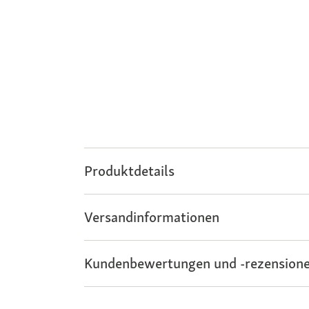
Produktdetails
Versandinformationen
Kundenbewertungen und -rezensione